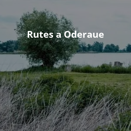
Rutes a Oderaue