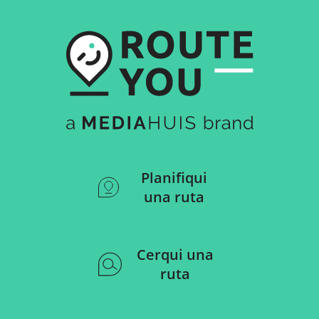
Planifiqui
una ruta
Cerqui una
ruta