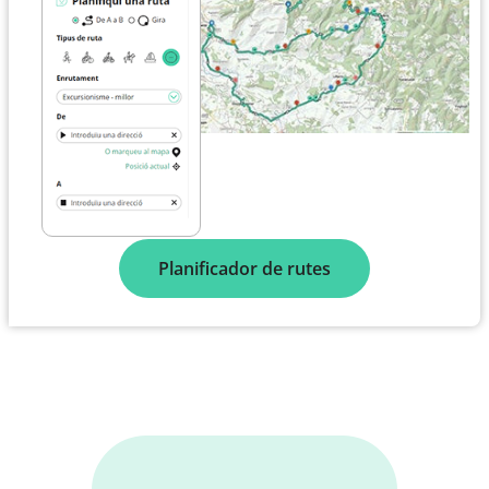
Planificador de rutes