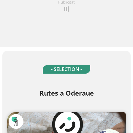
Publicitat
- SELECTION -
Rutes a Oderaue