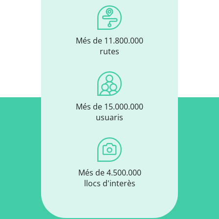
Més de 11.800.000
rutes
Més de 15.000.000
usuaris
Més de 4.500.000
llocs d'interès