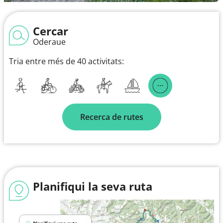
Cercar
Oderaue
Tria entre més de 40 activitats:
Recerca de rutes
Planifiqui la seva ruta