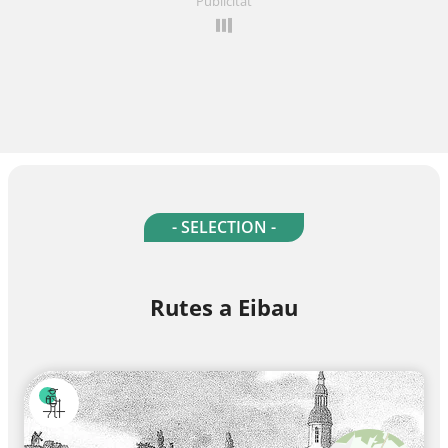
Publicitat
- SELECTION -
Rutes a Eibau