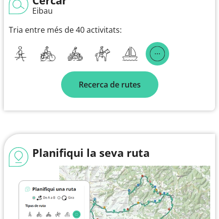
Eibau
Tria entre més de 40 activitats:
Recerca de rutes
Planifiqui la seva ruta