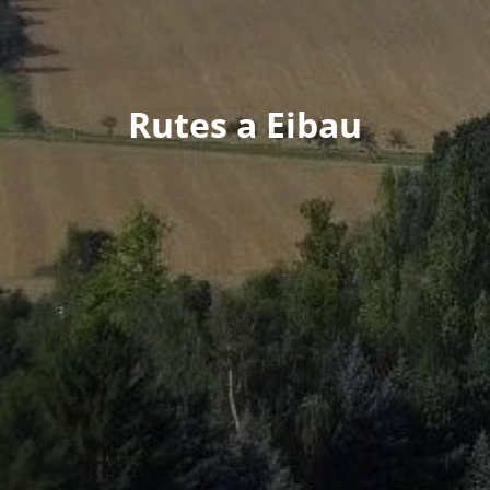
Rutes a Eibau