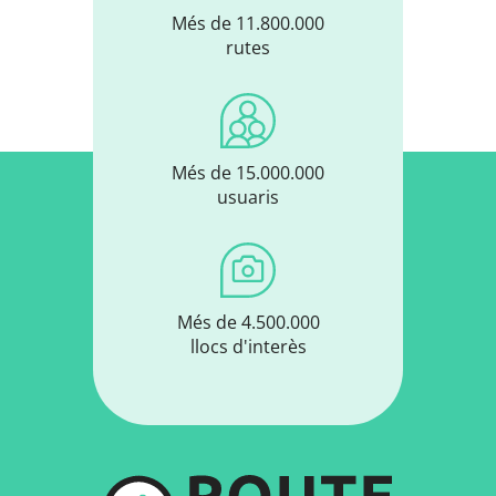
Més de 11.800.000
rutes
Més de 15.000.000
usuaris
Més de 4.500.000
llocs d'interès