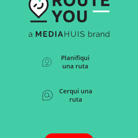
Planifiqui
una ruta
Cerqui una
ruta