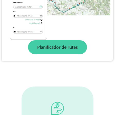
Planificador de rutes