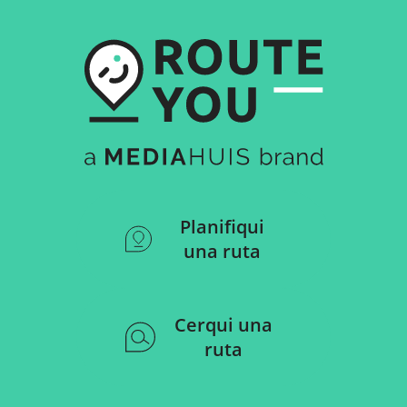
Planifiqui
una ruta
Cerqui una
ruta