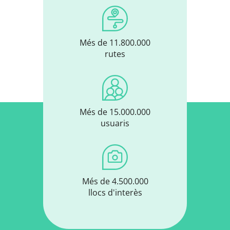
Més de 11.800.000
rutes
Més de 15.000.000
usuaris
Més de 4.500.000
llocs d'interès