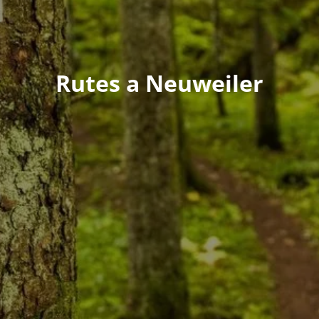
Rutes a Neuweiler