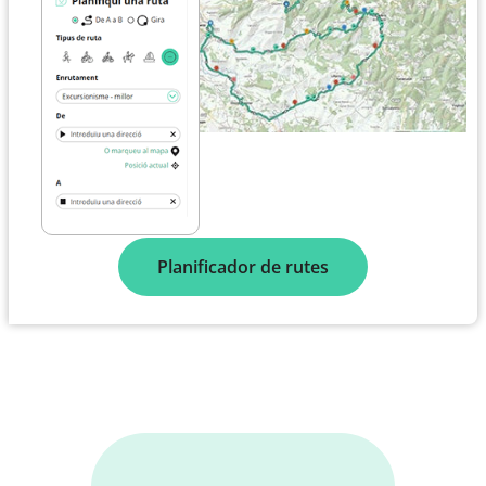
Planificador de rutes