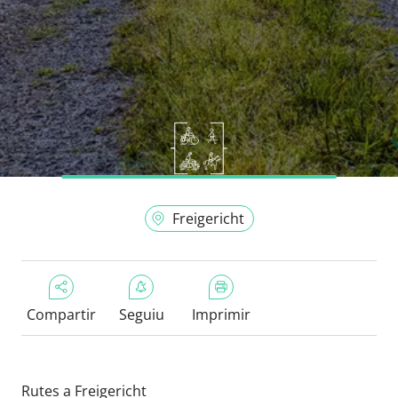
Freigericht
Compartir
Seguiu
Imprimir
Rutes a Freigericht