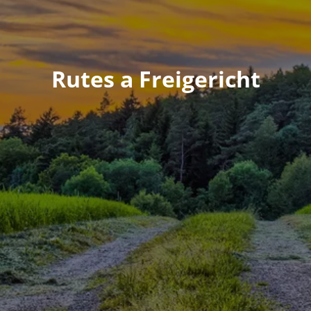
Rutes a Freigericht