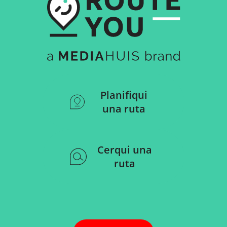
Planifiqui
una ruta
Cerqui una
ruta