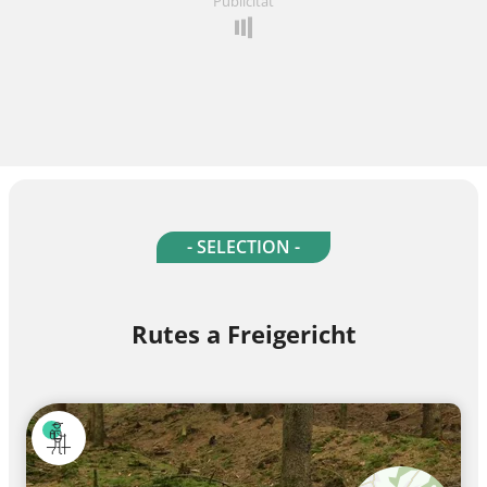
Publicitat
- SELECTION -
Rutes a Freigericht