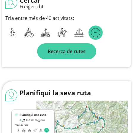
Freigericht
Tria entre més de 40 activitats:
Recerca de rutes
Planifiqui la seva ruta