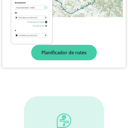
Planificador de rutes