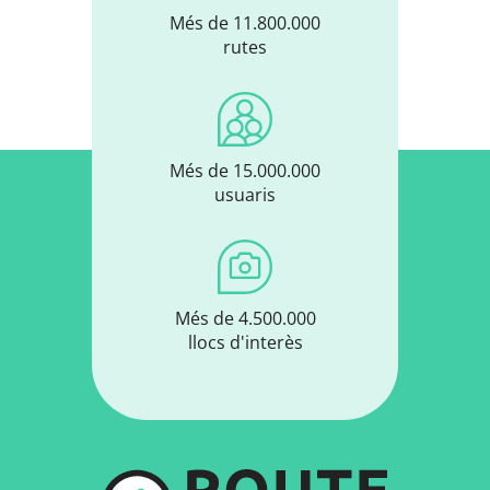
Més de 11.800.000
rutes
Més de 15.000.000
usuaris
Més de 4.500.000
llocs d'interès