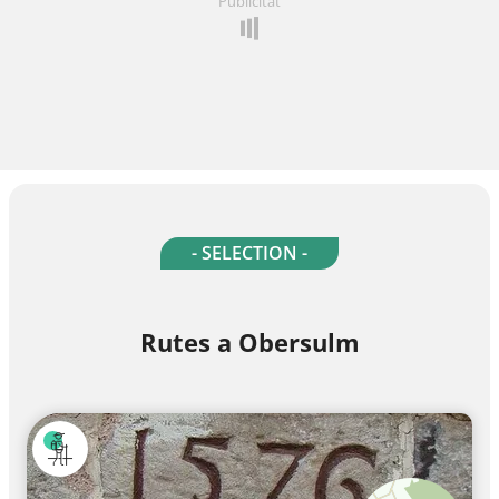
Publicitat
- SELECTION -
Rutes a Obersulm