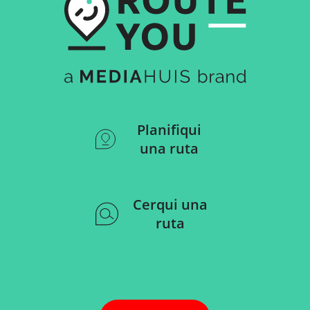
Planifiqui
una ruta
Cerqui una
ruta