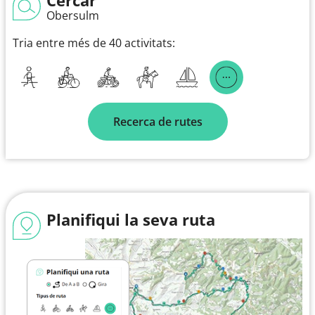
Obersulm
Tria entre més de 40 activitats:
Recerca de rutes
Planifiqui la seva ruta