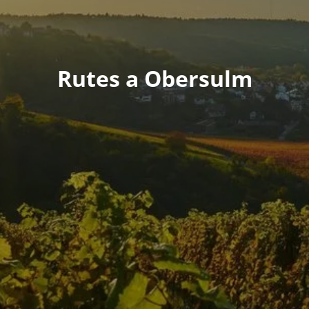
Rutes a Obersulm