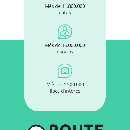
Més de 11.800.000
rutes
Més de 15.000.000
usuaris
Més de 4.500.000
llocs d'interès