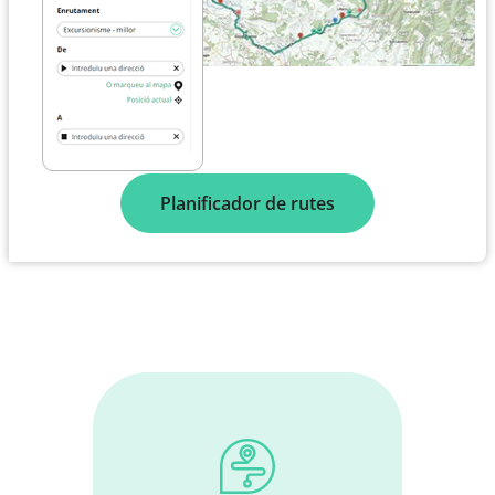
Planificador de rutes