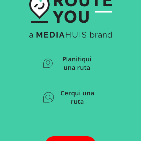
Planifiqui
una ruta
Cerqui una
ruta