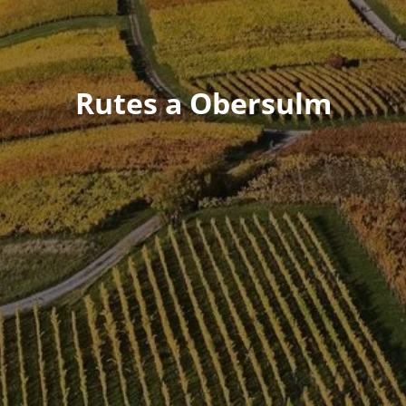
Rutes a Obersulm