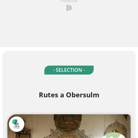
Publicitat
- SELECTION -
Rutes a Obersulm