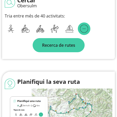
Obersulm
Tria entre més de 40 activitats:
Recerca de rutes
Planifiqui la seva ruta