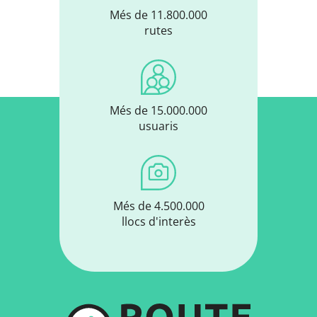
Més de 11.800.000
rutes
Més de 15.000.000
usuaris
Més de 4.500.000
llocs d'interès