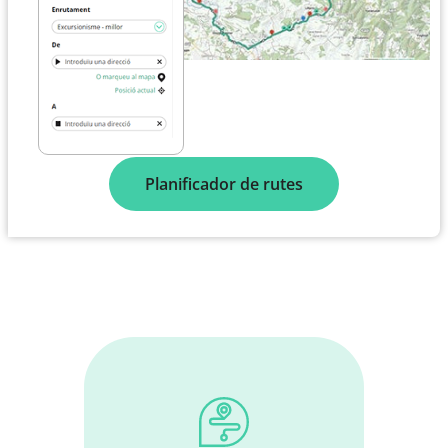
Planificador de rutes