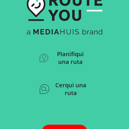
Planifiqui
una ruta
Cerqui una
ruta