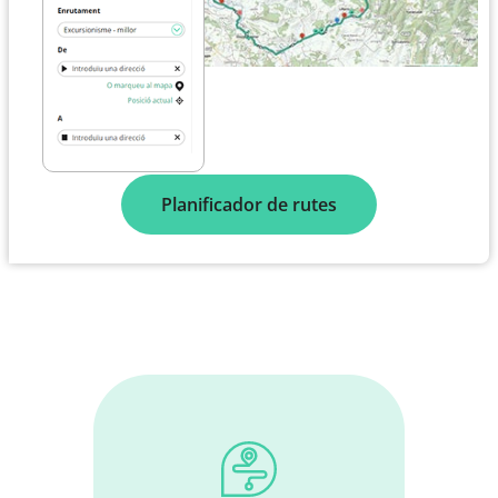
Planificador de rutes