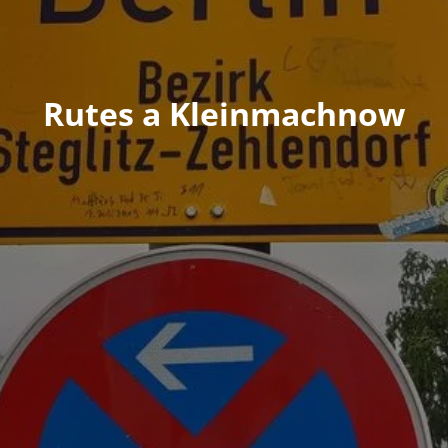
Rutes a Kleinmachnow