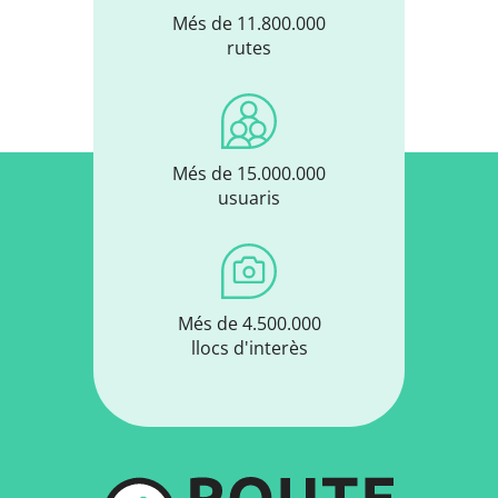
Més de 11.800.000
rutes
Més de 15.000.000
usuaris
Més de 4.500.000
llocs d'interès