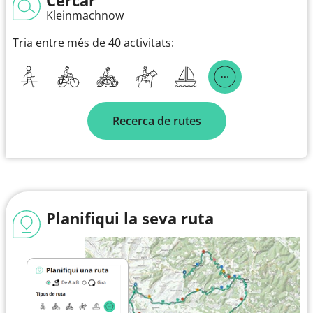
Kleinmachnow
Tria entre més de 40 activitats:
Recerca de rutes
Planifiqui la seva ruta