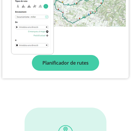
Planificador de rutes