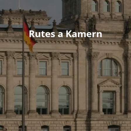
Rutes a Kamern