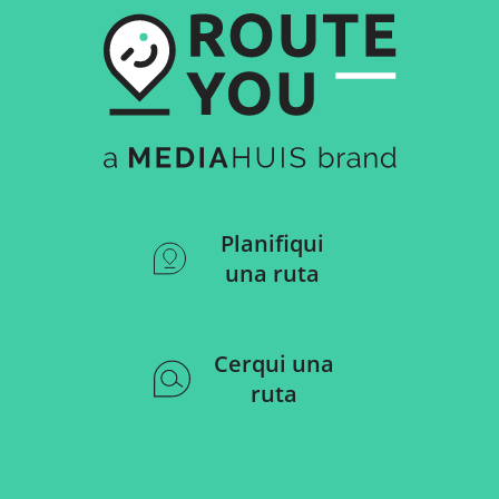
Planifiqui
una ruta
Cerqui una
ruta