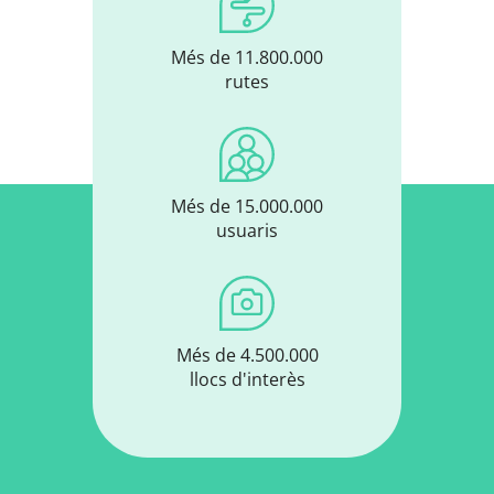
Més de 11.800.000
rutes
Més de 15.000.000
usuaris
Més de 4.500.000
llocs d'interès