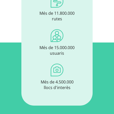
Més de 11.800.000
rutes
Més de 15.000.000
usuaris
Més de 4.500.000
llocs d'interès