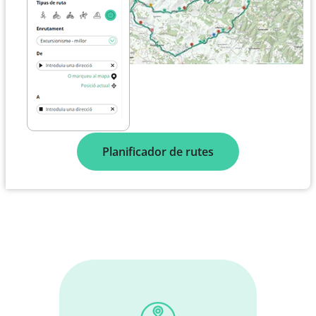
Planificador de rutes