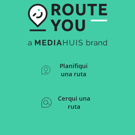
Planifiqui
una ruta
Cerqui una
ruta