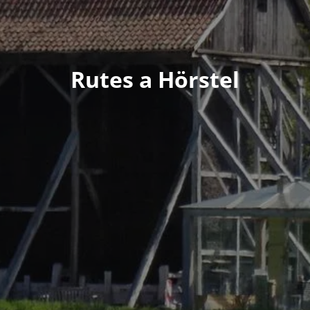
Rutes a Hörstel