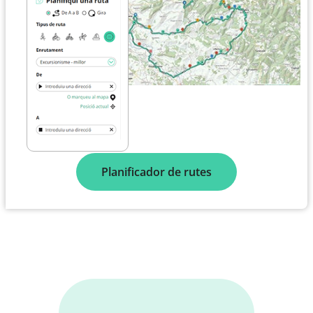
Planificador de rutes