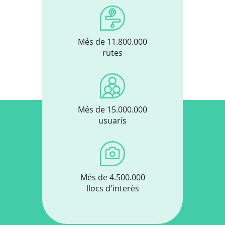
Més de 11.800.000
rutes
Més de 15.000.000
usuaris
Més de 4.500.000
llocs d'interès