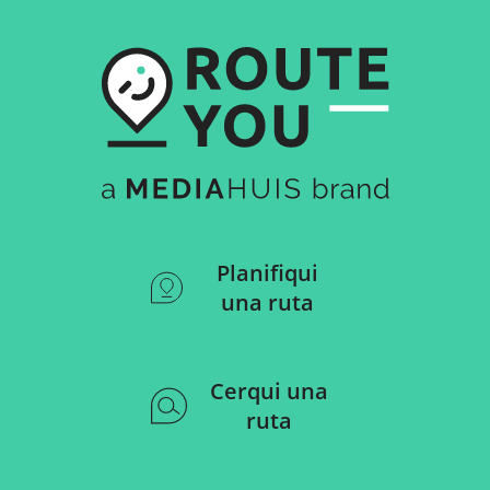
Planifiqui
una ruta
Cerqui una
ruta