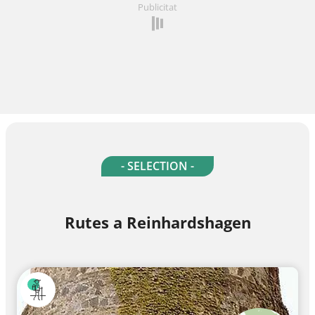
Publicitat
- SELECTION -
Rutes a Reinhardshagen