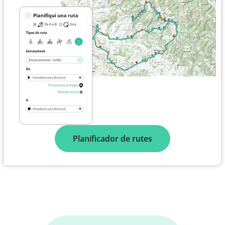
Planificador de rutes