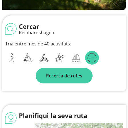
Cercar
Reinhardshagen
Tria entre més de 40 activitats:
Recerca de rutes
Planifiqui la seva ruta