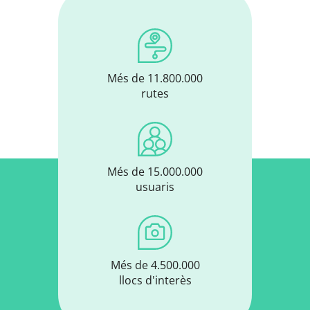
Més de 11.800.000
rutes
Més de 15.000.000
usuaris
Més de 4.500.000
llocs d'interès