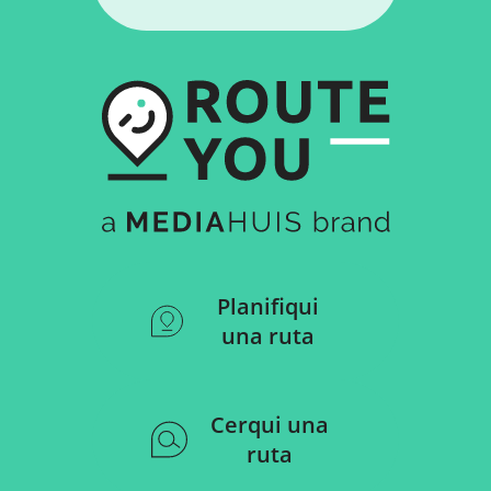
Planifiqui
una ruta
Cerqui una
ruta