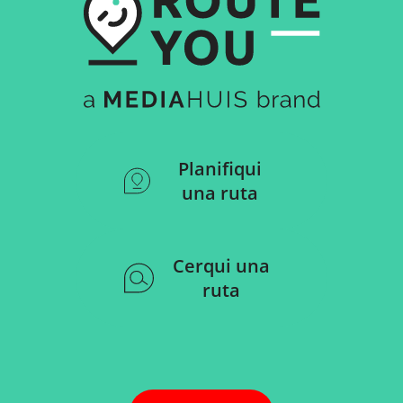
Planifiqui
una ruta
Cerqui una
ruta