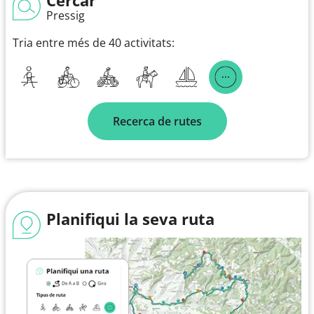
Pressig
Tria entre més de 40 activitats:
Recerca de rutes
Planifiqui la seva ruta