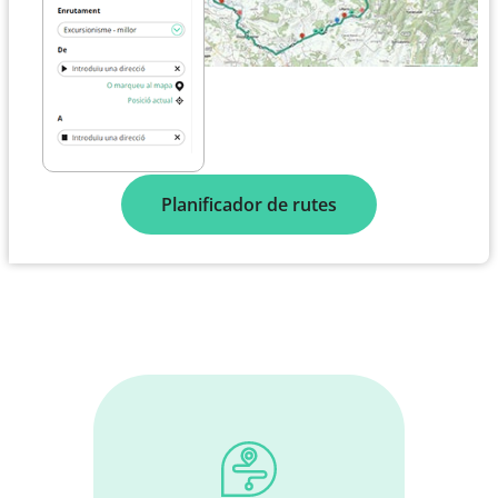
Planificador de rutes