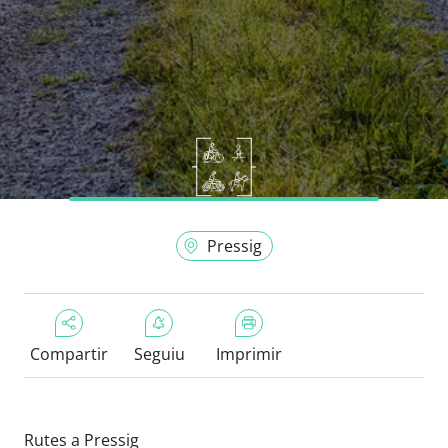
Pressig
Compartir
Seguiu
Imprimir
Rutes a Pressig