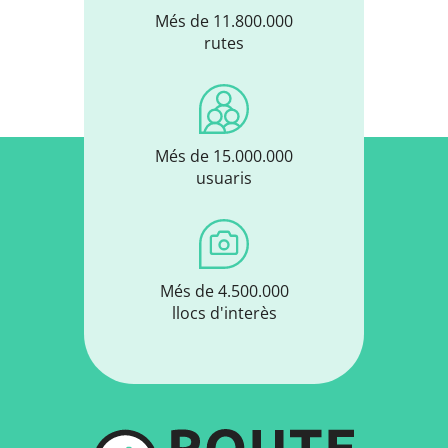
Més de 11.800.000
rutes
Més de 15.000.000
usuaris
Més de 4.500.000
llocs d'interès