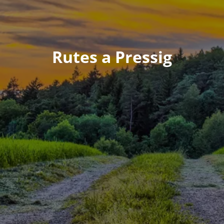
Rutes a Pressig