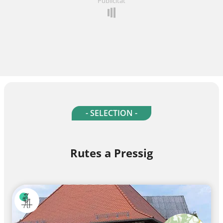
Publicitat
- SELECTION -
Rutes a Pressig