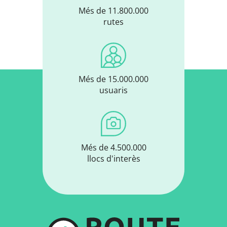
Més de 11.800.000
rutes
Més de 15.000.000
usuaris
Més de 4.500.000
llocs d'interès