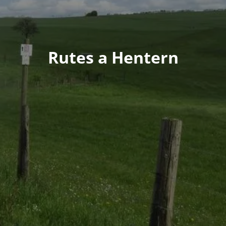
Rutes a Hentern