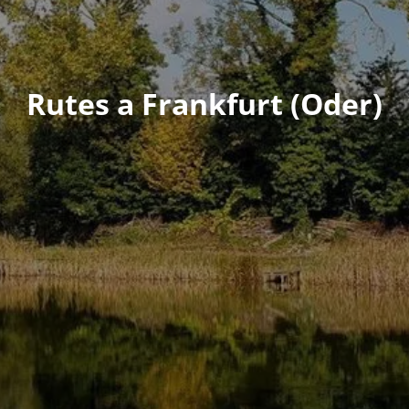
Rutes a Frankfurt (Oder)