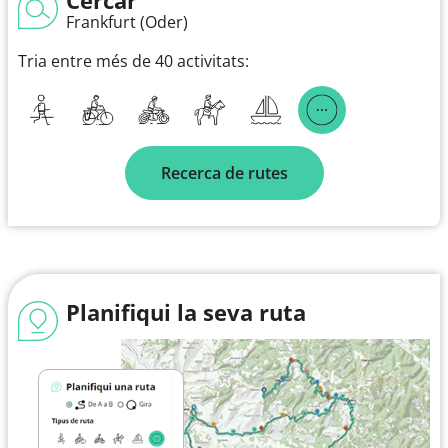
Frankfurt (Oder)
Tria entre més de 40 activitats:
Recerca de rutes
Planifiqui la seva ruta