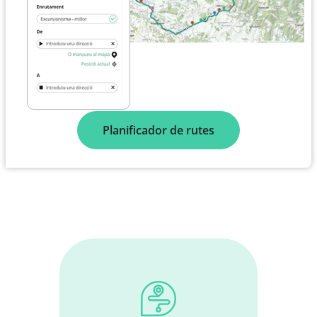
Planificador de rutes