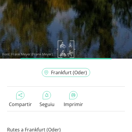
Font:
Frank Meyer (Frank Meyer)
Frankfurt (Oder)
Compartir
Seguiu
Imprimir
Rutes a Frankfurt (Oder)