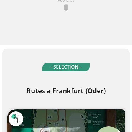
Publicitat
- SELECTION -
Rutes a Frankfurt (Oder)