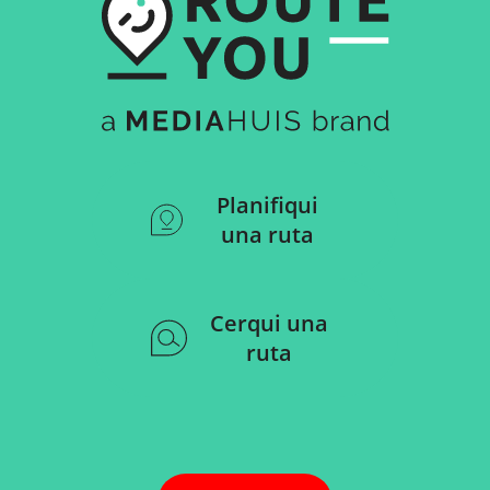
Planifiqui
una ruta
Cerqui una
ruta