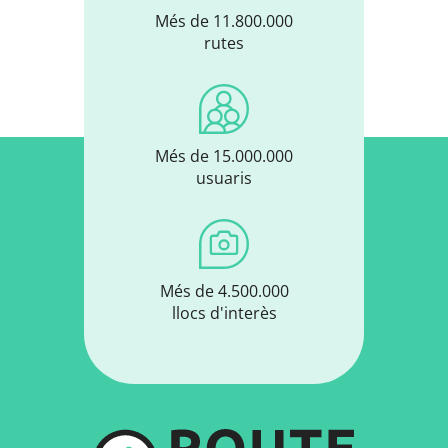
Més de 11.800.000
rutes
Més de 15.000.000
usuaris
Més de 4.500.000
llocs d'interès