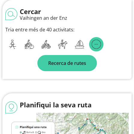
Cercar
Vaihingen an der Enz
Tria entre més de 40 activitats:
Recerca de rutes
Planifiqui la seva ruta