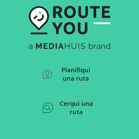
Planifiqui
una ruta
Cerqui una
ruta