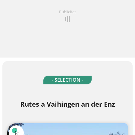
Publicitat
- SELECTION -
Rutes a Vaihingen an der Enz