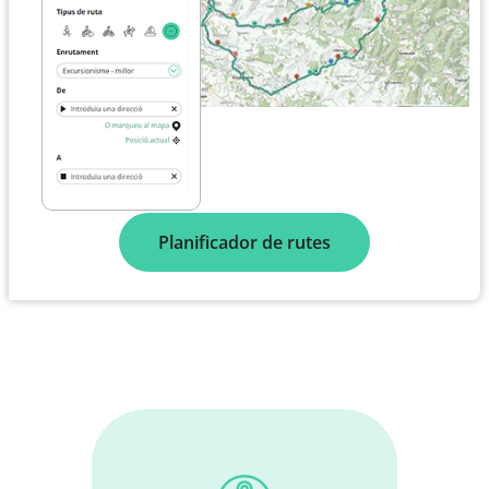
Planificador de rutes