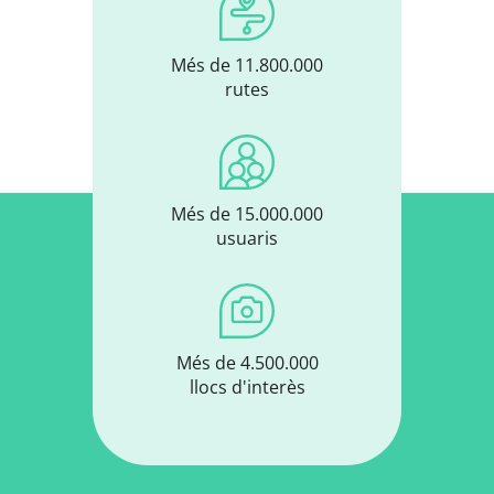
Més de 11.800.000
rutes
Més de 15.000.000
usuaris
Més de 4.500.000
llocs d'interès