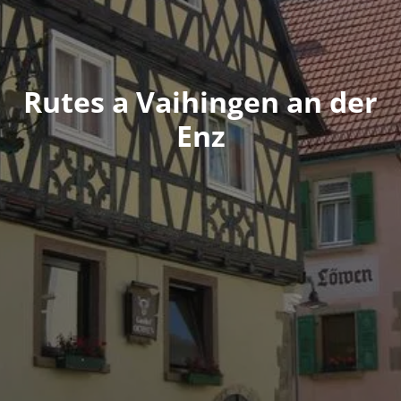
Rutes a Vaihingen an der
Enz