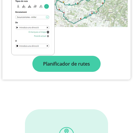
Planificador de rutes