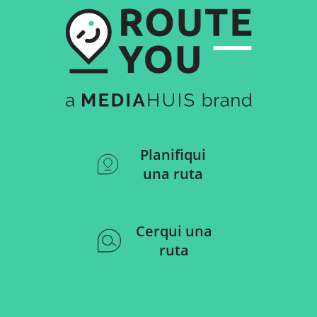
Planifiqui
una ruta
Cerqui una
ruta