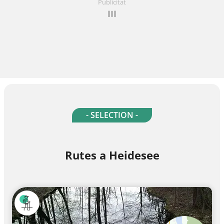
Publicitat
- SELECTION -
Rutes a Heidesee