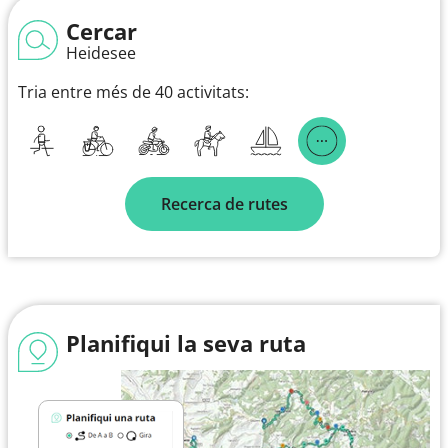
Cercar
Heidesee
Tria entre més de 40 activitats:
Recerca de rutes
Planifiqui la seva ruta