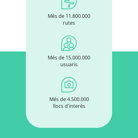
Més de 11.800.000
rutes
Més de 15.000.000
usuaris
Més de 4.500.000
llocs d'interès