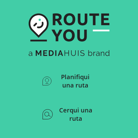
Planifiqui
una ruta
Cerqui una
ruta