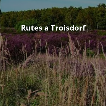
Rutes a Troisdorf