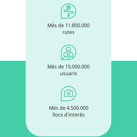
Més de 11.800.000
rutes
Més de 15.000.000
usuaris
Més de 4.500.000
llocs d'interès