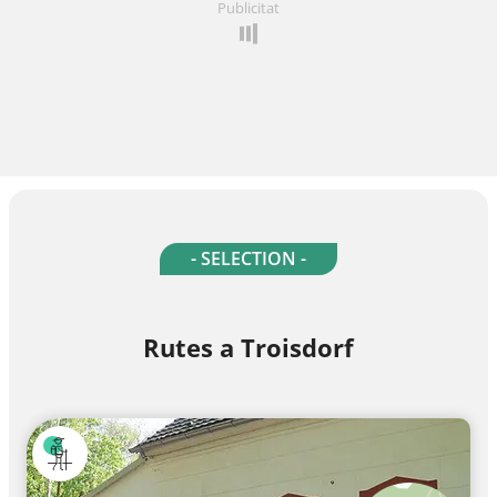
Publicitat
- SELECTION -
Rutes a Troisdorf