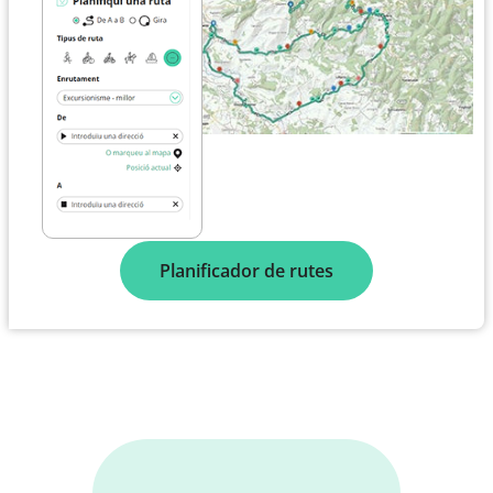
Planificador de rutes