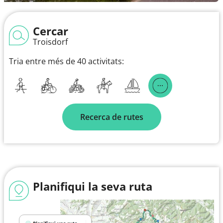
Cercar
Troisdorf
Tria entre més de 40 activitats:
Recerca de rutes
Planifiqui la seva ruta