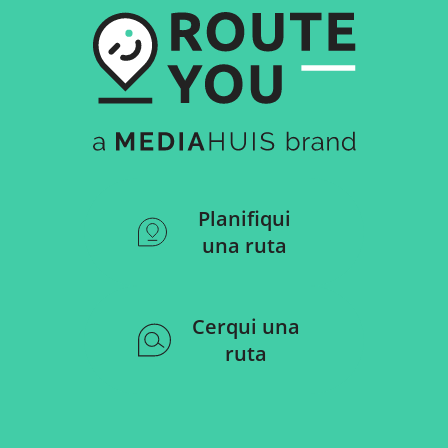
Planifiqui
una ruta
Cerqui una
ruta