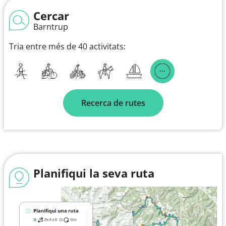
Cercar
Barntrup
Tria entre més de 40 activitats:
Recerca de rutes
Planifiqui la seva ruta