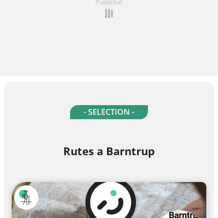
Publicitat
- SELECTION -
Rutes a Barntrup