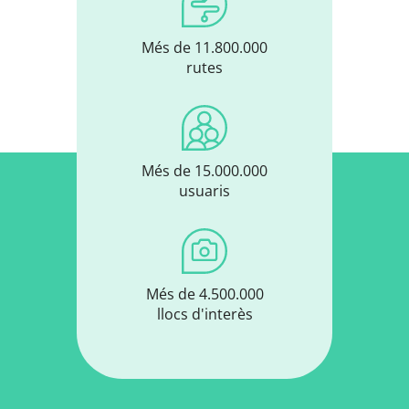
Més de 11.800.000
rutes
Més de 15.000.000
usuaris
Més de 4.500.000
llocs d'interès