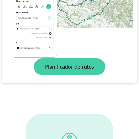
Planificador de rutes