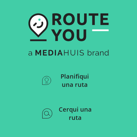
Planifiqui
una ruta
Cerqui una
ruta