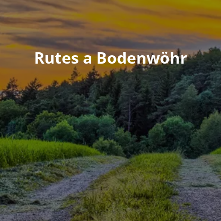
Rutes a Bodenwöhr