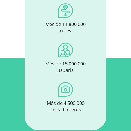
Més de 11.800.000
rutes
Més de 15.000.000
usuaris
Més de 4.500.000
llocs d'interès