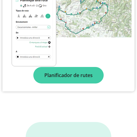
Planificador de rutes