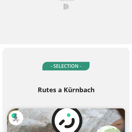
- SELECTION -
Rutes a Kürnbach