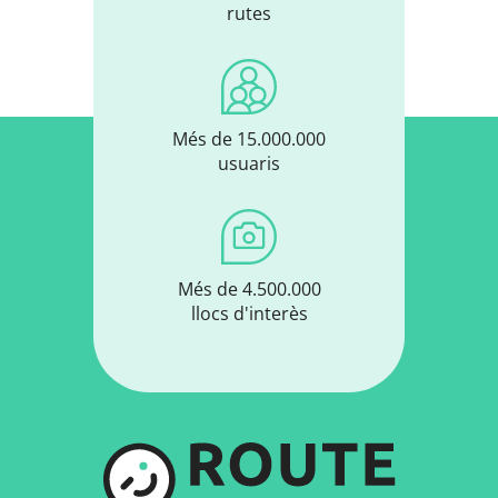
rutes
Més de 15.000.000
usuaris
Més de 4.500.000
llocs d'interès