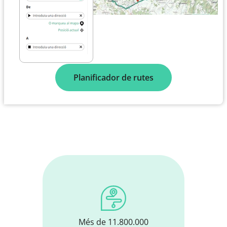
Planificador de rutes
Més de 11.800.000