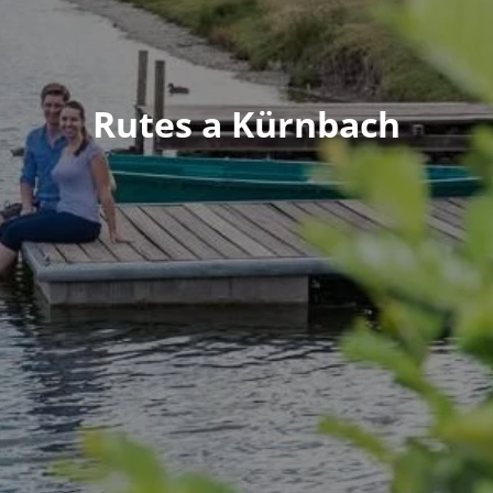
Rutes a Kürnbach