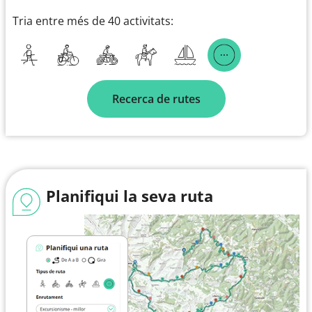
Tria entre més de 40 activitats:
Recerca de rutes
Planifiqui la seva ruta