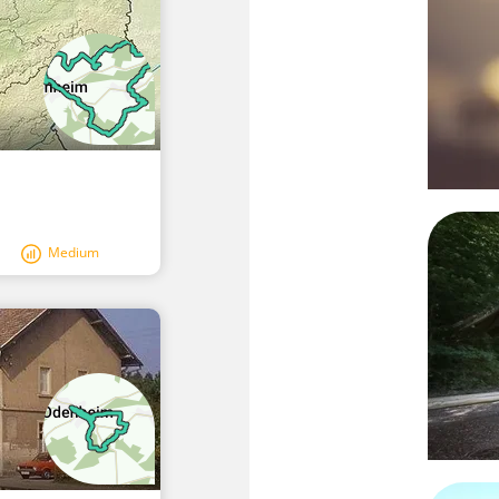
Medium