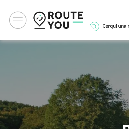
Cerqui una 