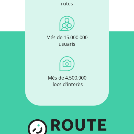
rutes
Més de 15.000.000
usuaris
Més de 4.500.000
llocs d'interès