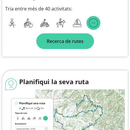
Tria entre més de 40 activitats:
Recerca de rutes
Planifiqui la seva ruta