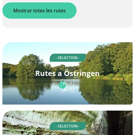
Mostrar totes les rutes
- SELECTION -
Rutes a Östringen
- SELECTION -