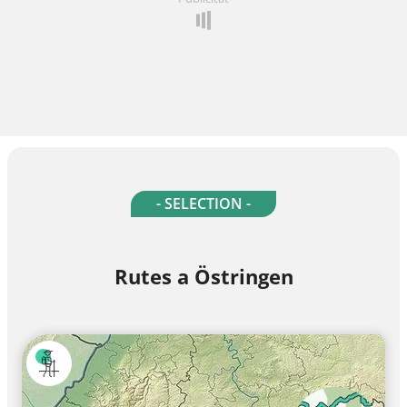
- SELECTION -
Rutes a Östringen