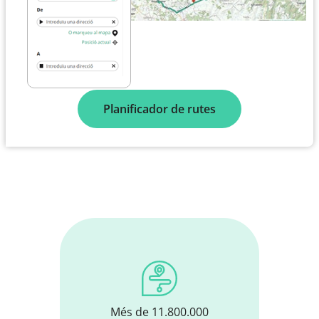
Planificador de rutes
Més de 11.800.000