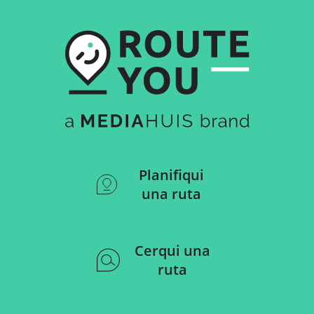
Planifiqui
una ruta
Cerqui una
ruta