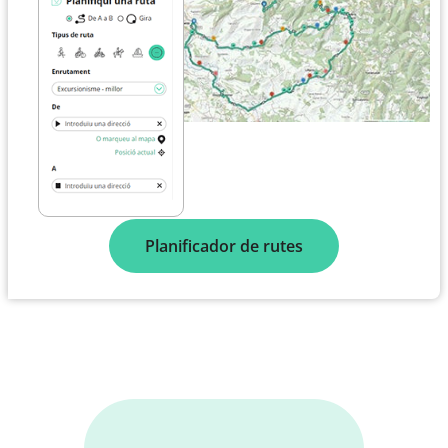
Planificador de rutes