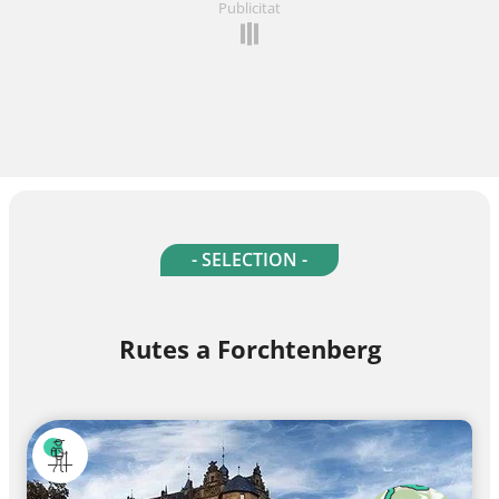
Publicitat
- SELECTION -
Rutes a Forchtenberg