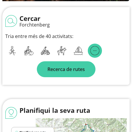
Cercar
Forchtenberg
Tria entre més de 40 activitats:
Recerca de rutes
Planifiqui la seva ruta