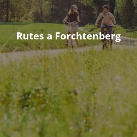
Rutes a Forchtenberg