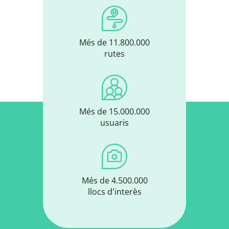
Més de 11.800.000
rutes
Més de 15.000.000
usuaris
Més de 4.500.000
llocs d'interès