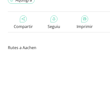
Aquisgrà
Compartir
Seguiu
Imprimir
Rutes a Aachen