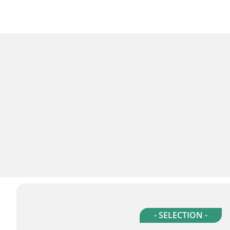
- SELECTION -