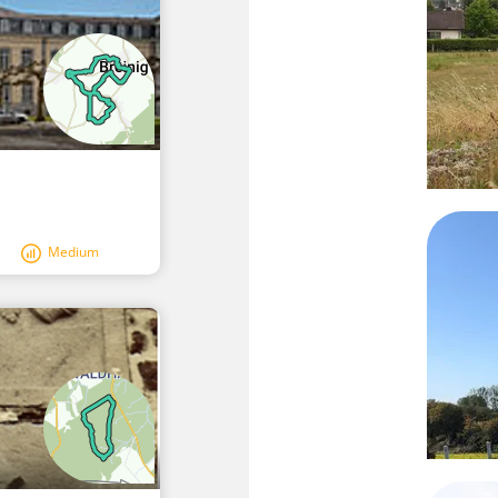
Medium