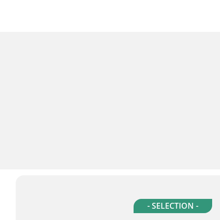
- SELECTION -