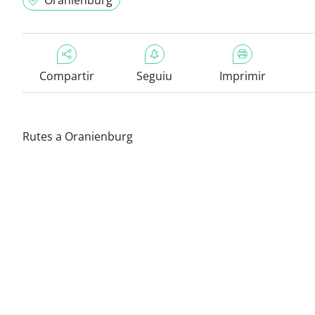
Oranienburg
Compartir
Seguiu
Imprimir
Rutes a Oranienburg