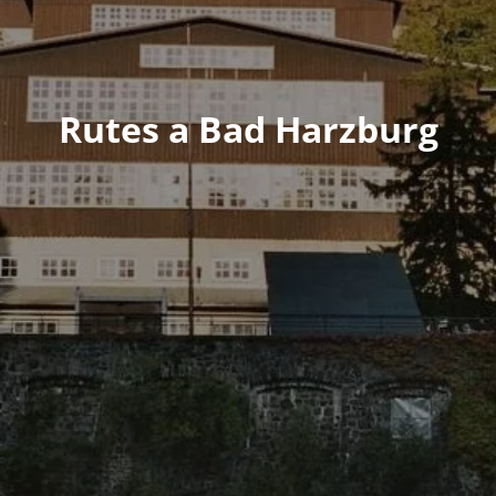
Rutes a Bad Harzburg