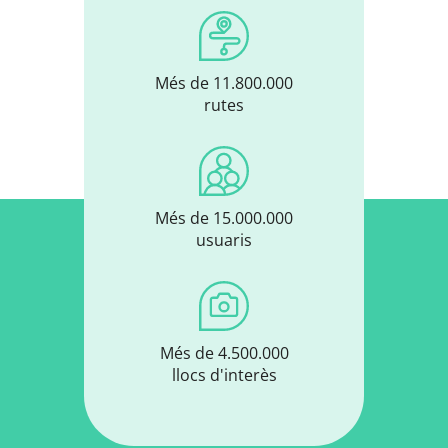
Més de 11.800.000
rutes
Més de 15.000.000
usuaris
Més de 4.500.000
llocs d'interès