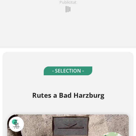
Publicitat
- SELECTION -
Rutes a Bad Harzburg