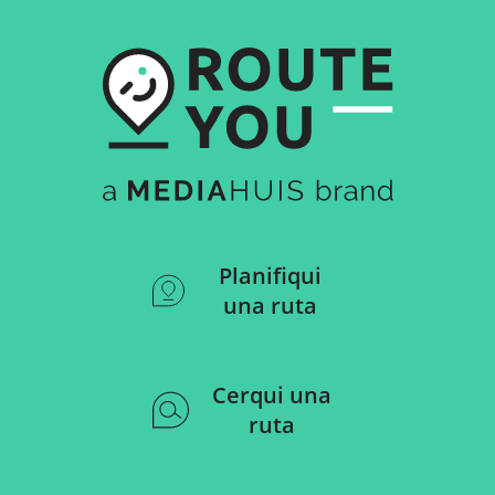
Planifiqui
una ruta
Cerqui una
ruta