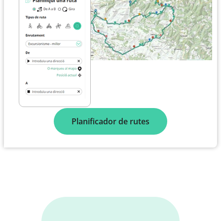
Planificador de rutes