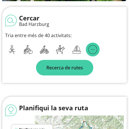
Cercar
Bad Harzburg
Tria entre més de 40 activitats:
Recerca de rutes
Planifiqui la seva ruta