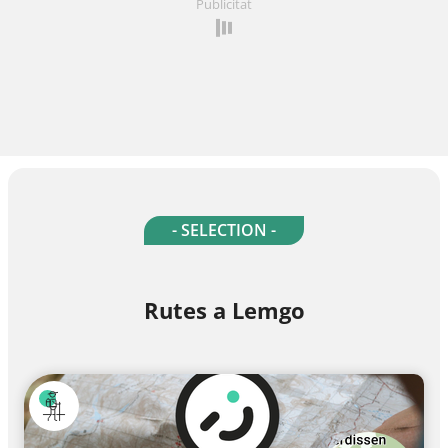
Publicitat
- SELECTION -
Rutes a Lemgo