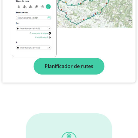
Planificador de rutes