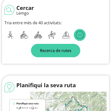
Cercar
Lemgo
Tria entre més de 40 activitats:
Recerca de rutes
Planifiqui la seva ruta