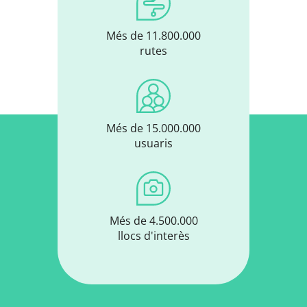
Més de 11.800.000
rutes
Més de 15.000.000
usuaris
Més de 4.500.000
llocs d'interès