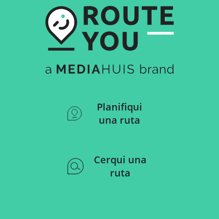
Planifiqui
una ruta
Cerqui una
ruta