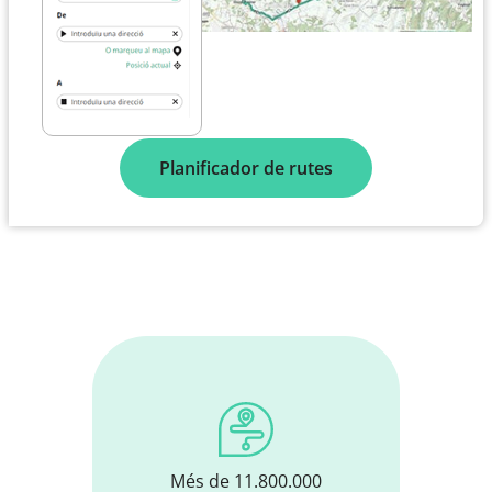
Planificador de rutes
Més de 11.800.000