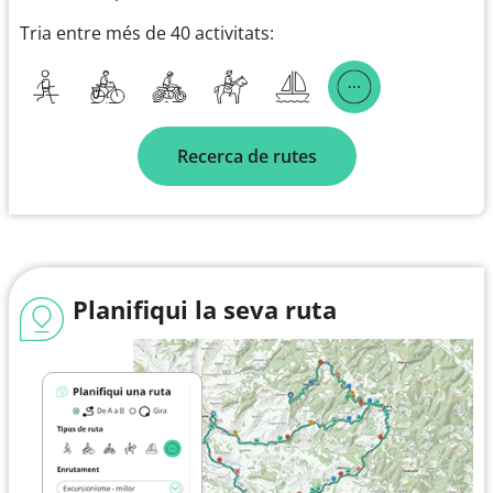
Tria entre més de 40 activitats:
Recerca de rutes
Planifiqui la seva ruta