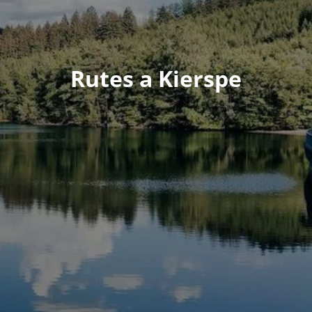
Rutes a Kierspe