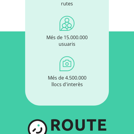
rutes
Més de 15.000.000
usuaris
Més de 4.500.000
llocs d'interès