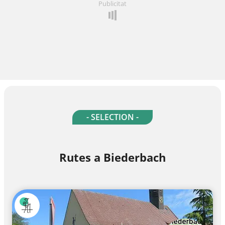
Publicitat
- SELECTION -
Rutes a Biederbach