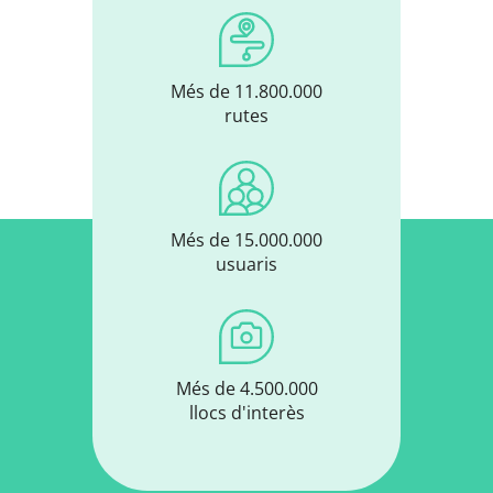
Més de 11.800.000
rutes
Més de 15.000.000
usuaris
Més de 4.500.000
llocs d'interès