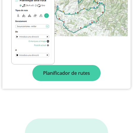
Planificador de rutes