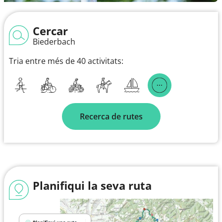
Cercar
Biederbach
Tria entre més de 40 activitats:
Recerca de rutes
Planifiqui la seva ruta