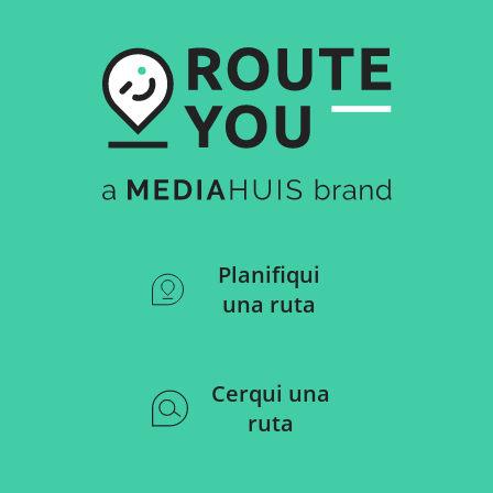
Planifiqui
una ruta
Cerqui una
ruta