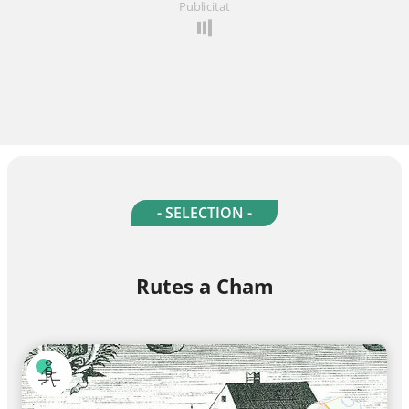
Publicitat
- SELECTION -
Rutes a Cham