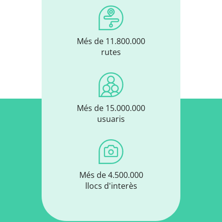
Més de 11.800.000
rutes
Més de 15.000.000
usuaris
Més de 4.500.000
llocs d'interès