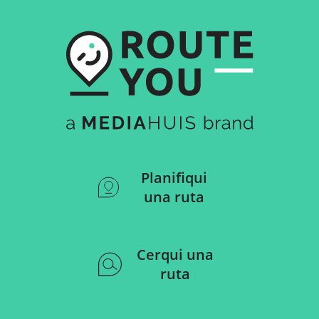
Planifiqui
una ruta
Cerqui una
ruta