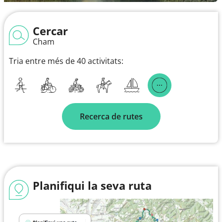
Cercar
Cham
Tria entre més de 40 activitats:
Recerca de rutes
Planifiqui la seva ruta