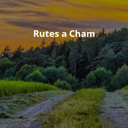
Rutes a Cham