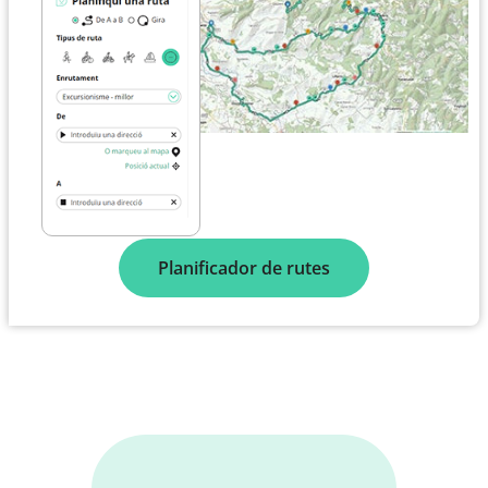
Planificador de rutes