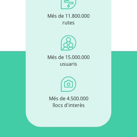
Més de 11.800.000
rutes
Més de 15.000.000
usuaris
Més de 4.500.000
llocs d'interès