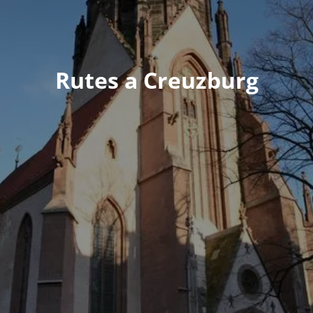
Rutes a Creuzburg