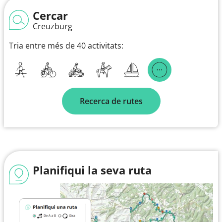
Cercar
Creuzburg
Tria entre més de 40 activitats:
Recerca de rutes
Planifiqui la seva ruta