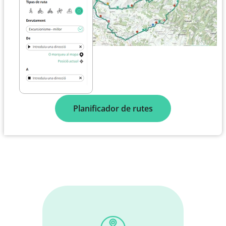
Planificador de rutes