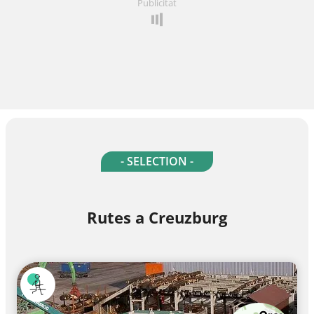
Publicitat
- SELECTION -
Rutes a Creuzburg