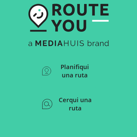
Planifiqui
una ruta
Cerqui una
ruta