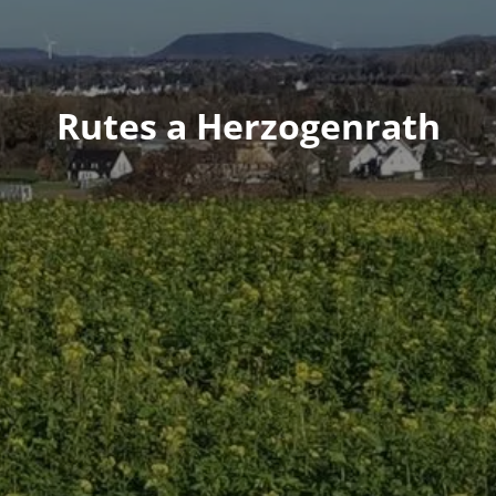
Rutes a Herzogenrath