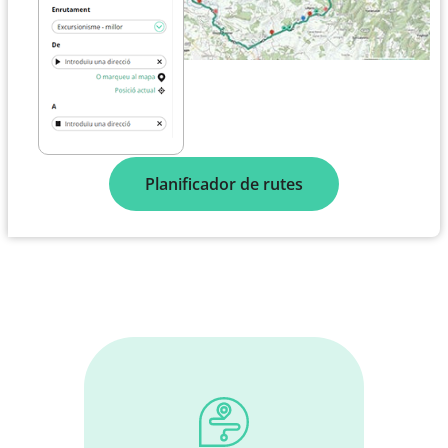
Planificador de rutes