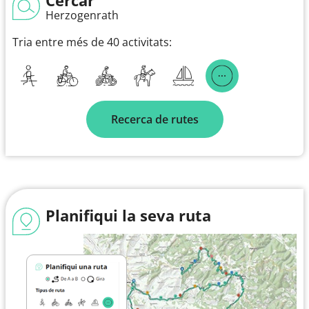
Herzogenrath
Tria entre més de 40 activitats:
Recerca de rutes
Planifiqui la seva ruta