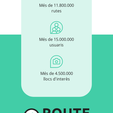
Més de 11.800.000
rutes
Més de 15.000.000
usuaris
Més de 4.500.000
llocs d'interès