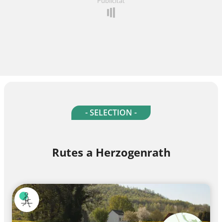
Publicitat
- SELECTION -
Rutes a Herzogenrath