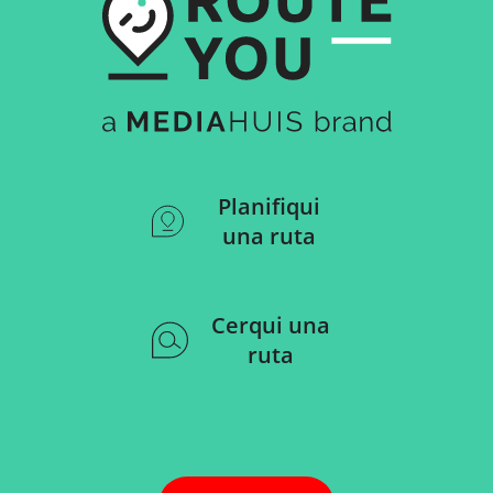
Planifiqui
una ruta
Cerqui una
ruta