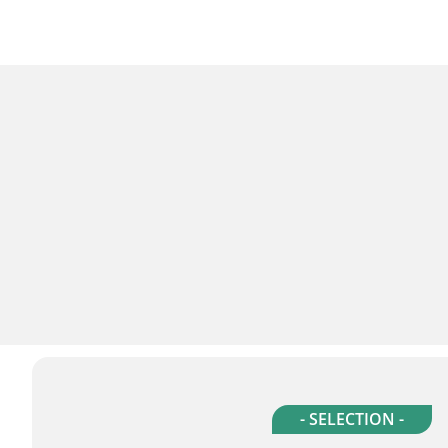
- SELECTION -