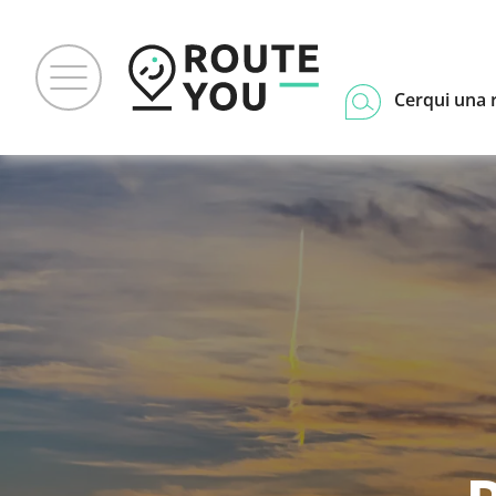
Cerqui una 