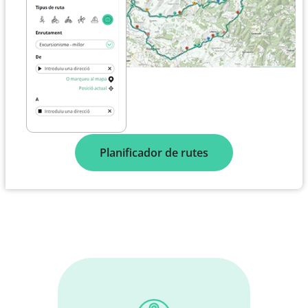
Planificador de rutes