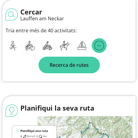
Cercar
Lauffen am Neckar
Tria entre més de 40 activitats:
Recerca de rutes
Planifiqui la seva ruta