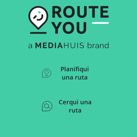
Planifiqui
una ruta
Cerqui una
ruta