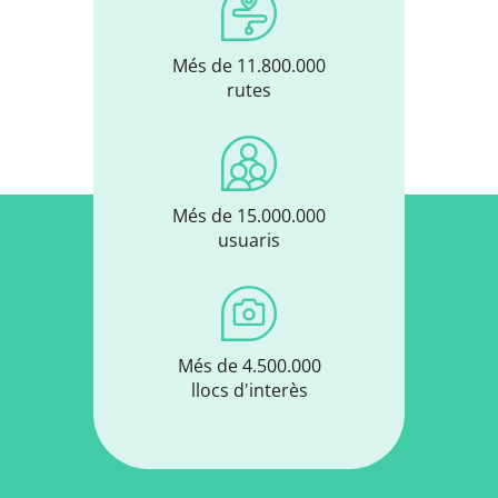
Més de 11.800.000
rutes
Més de 15.000.000
usuaris
Més de 4.500.000
llocs d'interès