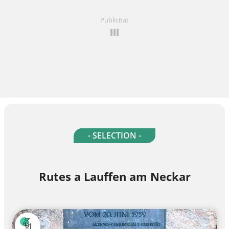
Publicitat
- SELECTION -
Rutes a Lauffen am Neckar