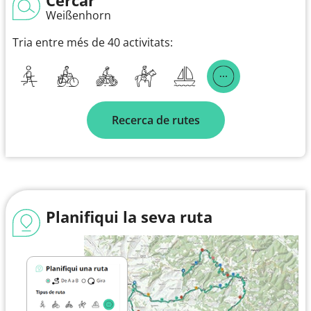
Weißenhorn
Tria entre més de 40 activitats:
Recerca de rutes
Planifiqui la seva ruta