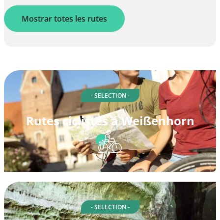
Mostrar totes les rutes
- SELECTION -
Rutes ciclistes a Weißenhorn
- SELECTION -