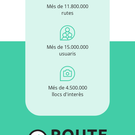
Més de 11.800.000
rutes
Més de 15.000.000
usuaris
Més de 4.500.000
llocs d'interès