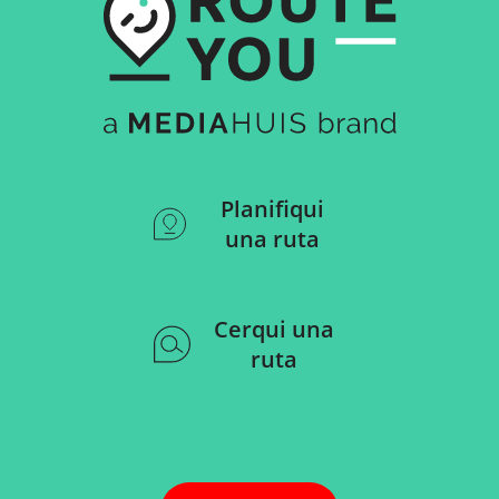
Planifiqui
una ruta
Cerqui una
ruta