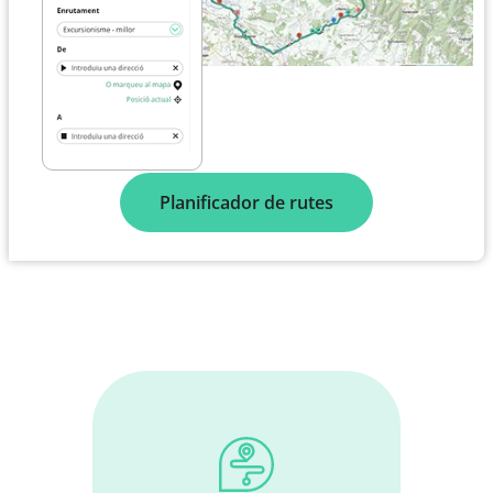
Planificador de rutes