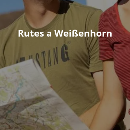
Rutes a Weißenhorn