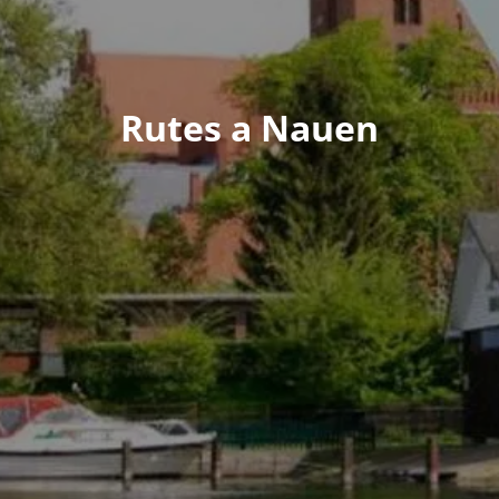
Rutes a Nauen