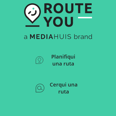
Planifiqui
una ruta
Cerqui una
ruta