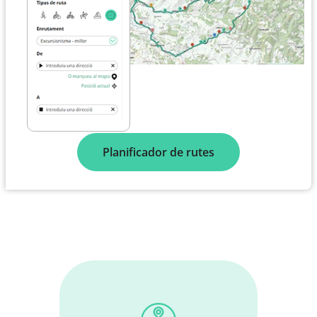
Planificador de rutes