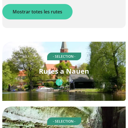
Mostrar totes les rutes
- SELECTION -
Rutes a Nauen
- SELECTION -