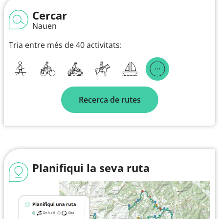
Cercar
Nauen
Tria entre més de 40 activitats:
Recerca de rutes
Planifiqui la seva ruta