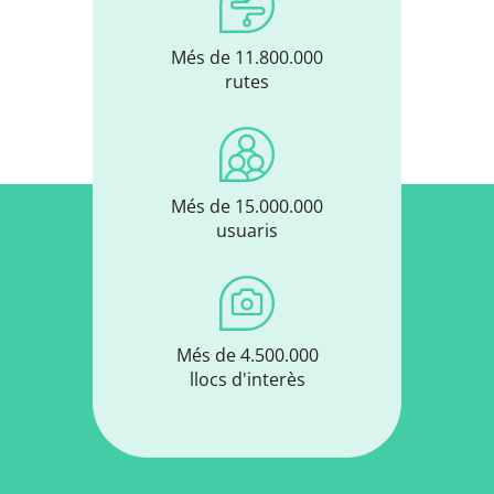
Més de 11.800.000
rutes
Més de 15.000.000
usuaris
Més de 4.500.000
llocs d'interès