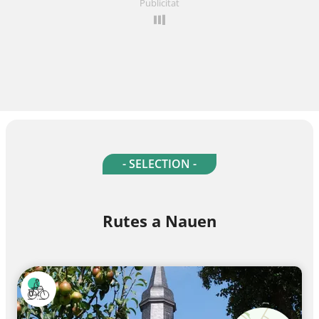
Publicitat
- SELECTION -
Rutes a Nauen