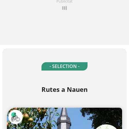
Publicitat
- SELECTION -
Rutes a Nauen