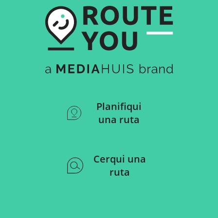
Planifiqui
una ruta
Cerqui una
ruta