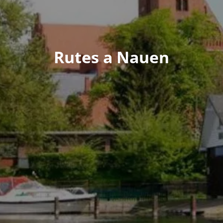
Rutes a Nauen