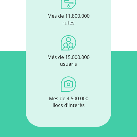
Més de 11.800.000
rutes
Més de 15.000.000
usuaris
Més de 4.500.000
llocs d'interès