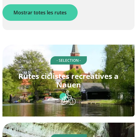
Mostrar totes les rutes
- SELECTION -
Rutes ciclistes recreatives a
Nauen