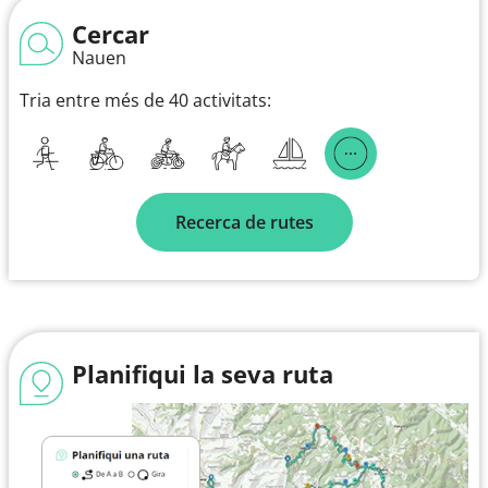
Cercar
Nauen
Tria entre més de 40 activitats:
Recerca de rutes
Planifiqui la seva ruta