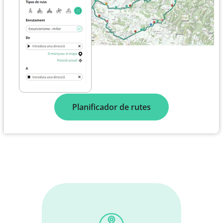
Planificador de rutes