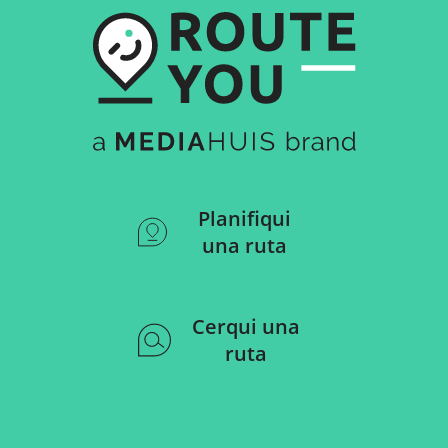
Planifiqui
una ruta
Cerqui una
ruta