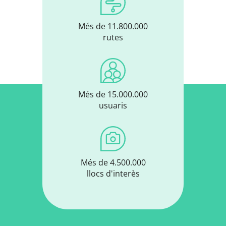
Més de 11.800.000
rutes
Més de 15.000.000
usuaris
Més de 4.500.000
llocs d'interès