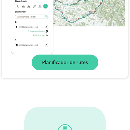
Planificador de rutes