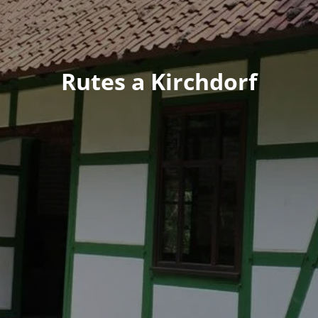
Rutes a Kirchdorf