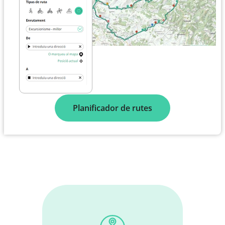
Planificador de rutes