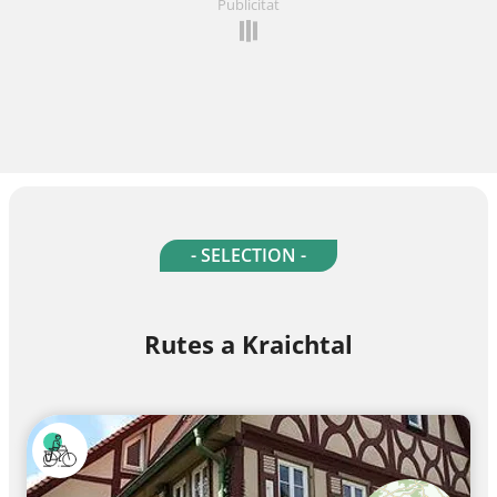
Publicitat
- SELECTION -
Rutes a Kraichtal