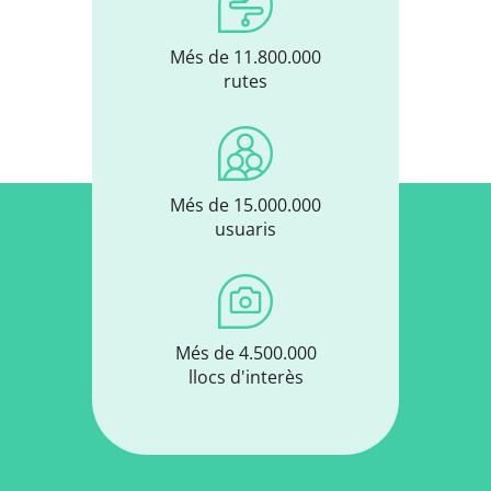
Més de 11.800.000
rutes
Més de 15.000.000
usuaris
Més de 4.500.000
llocs d'interès