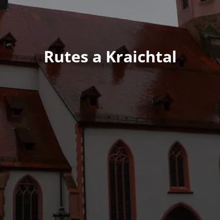
Rutes a Kraichtal