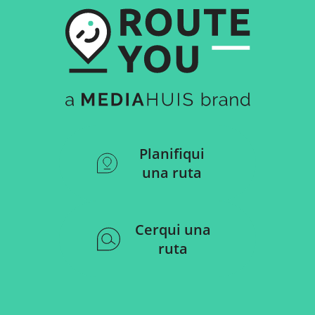
Planifiqui
una ruta
Cerqui una
ruta