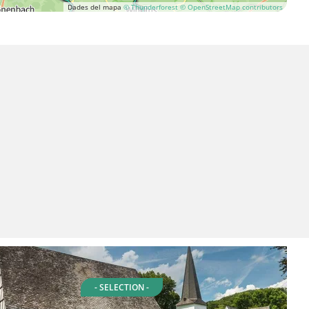
Dades del mapa
© Thunderforest
© OpenStreetMap contributors
- SELECTION -