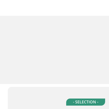
- SELECTION -