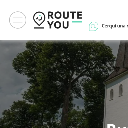
Cerqui una 