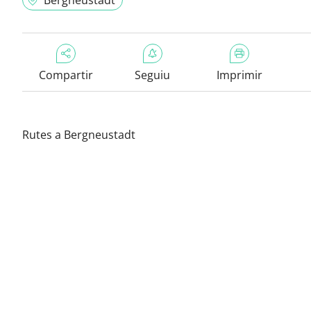
Bergneustadt
Compartir
Seguiu
Imprimir
Rutes a Bergneustadt