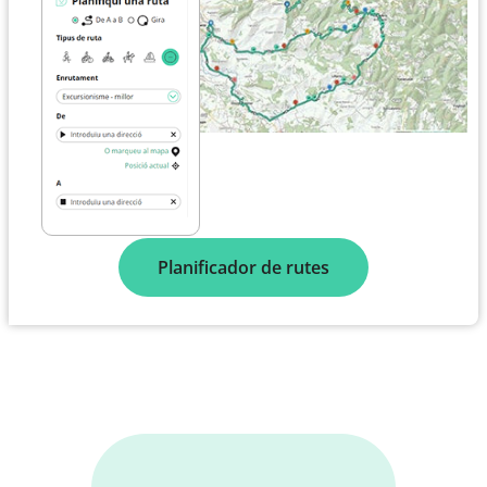
Planificador de rutes