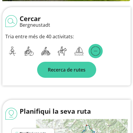
Cercar
Bergneustadt
Tria entre més de 40 activitats:
Recerca de rutes
Planifiqui la seva ruta