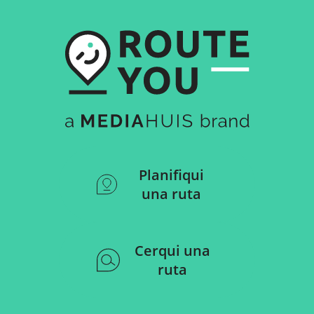
Planifiqui
una ruta
Cerqui una
ruta