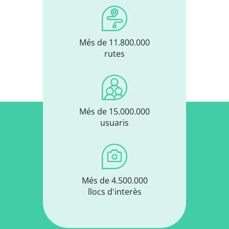
Més de 11.800.000
rutes
Més de 15.000.000
usuaris
Més de 4.500.000
llocs d'interès