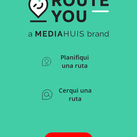
Planifiqui
una ruta
Cerqui una
ruta