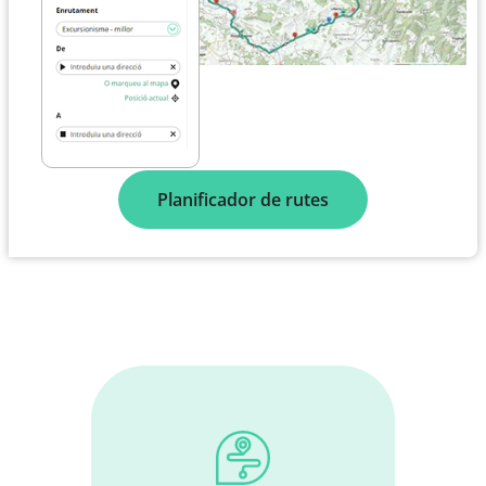
Planificador de rutes