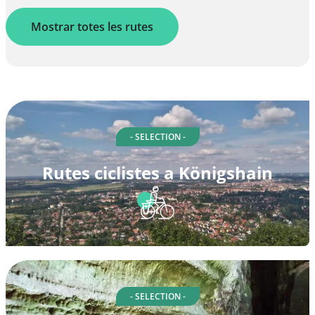
Mostrar totes les rutes
- SELECTION -
Rutes ciclistes a Königshain
- SELECTION -