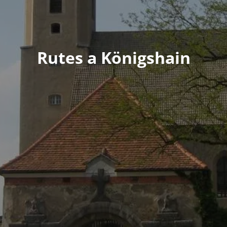
Rutes a Königshain