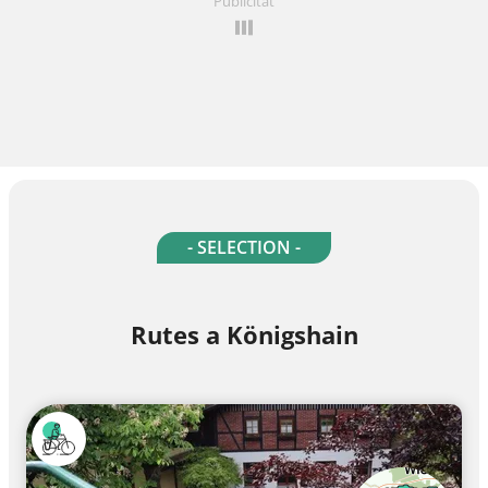
Publicitat
- SELECTION -
Rutes a Königshain