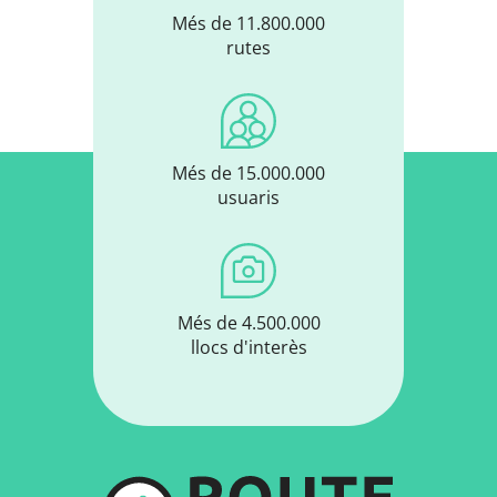
Més de 11.800.000
rutes
Més de 15.000.000
usuaris
Més de 4.500.000
llocs d'interès