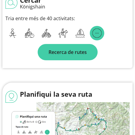
Königshain
Tria entre més de 40 activitats:
Recerca de rutes
Planifiqui la seva ruta