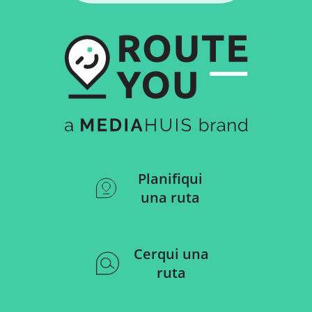
Planifiqui
una ruta
Cerqui una
ruta