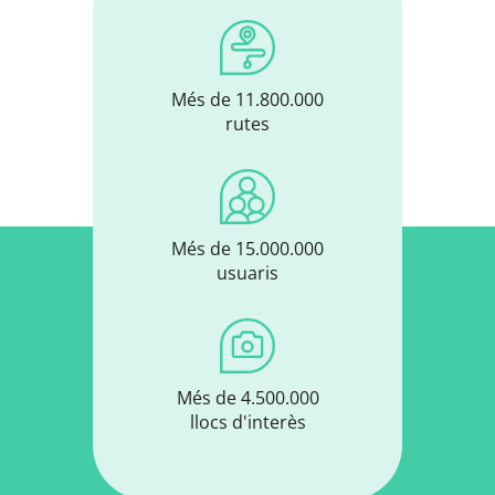
Més de 11.800.000
rutes
Més de 15.000.000
usuaris
Més de 4.500.000
llocs d'interès