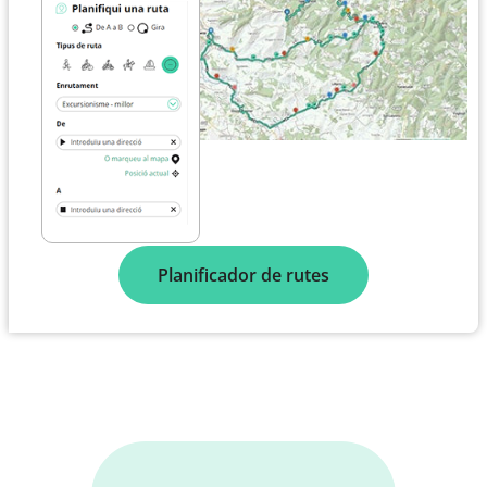
Planificador de rutes