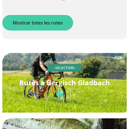
Mostrar totes les rutes
- SELECTION -
Rutes a Bergisch Gladbach