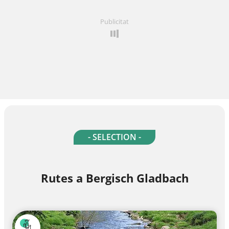
Publicitat
- SELECTION -
Rutes a Bergisch Gladbach