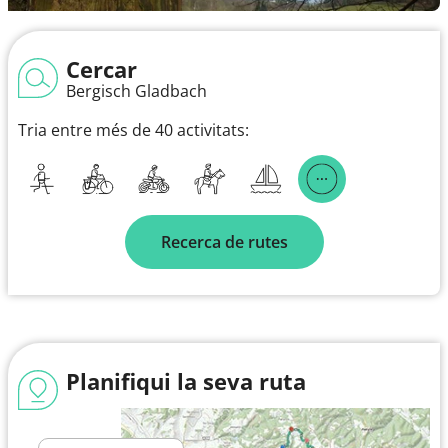
Cercar
Bergisch Gladbach
Tria entre més de 40 activitats:
Recerca de rutes
Planifiqui la seva ruta