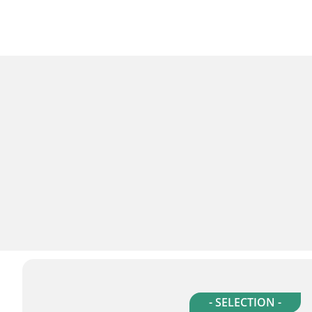
- SELECTION -