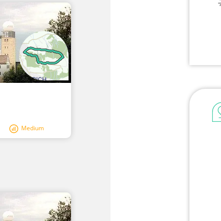
Medium