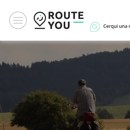
Cerqui una 