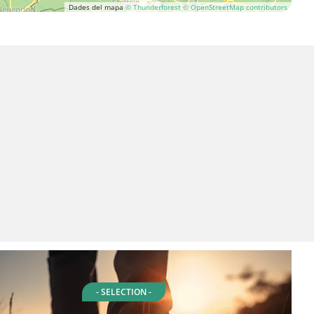
Dades del mapa
© Thunderforest
© OpenStreetMap contributors
- SELECTION -