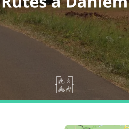
Rutes a Dahlem