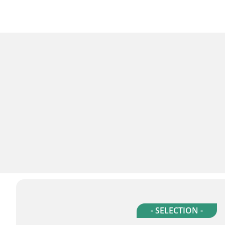
- SELECTION -