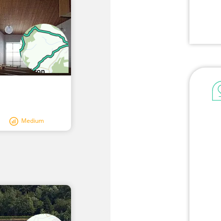
Medium