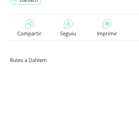
Dahlem
Compartir
Seguiu
Imprimir
Rutes a Dahlem