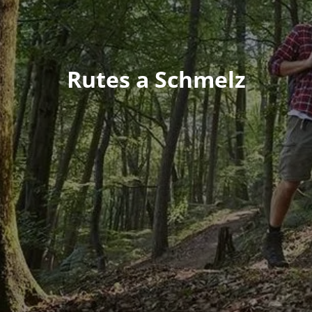
Rutes a Schmelz