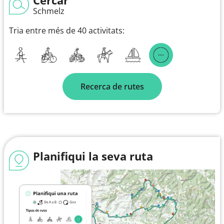
Schmelz
Tria entre més de 40 activitats:
Recerca de rutes
Planifiqui la seva ruta