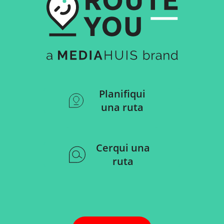
Planifiqui
una ruta
Cerqui una
ruta