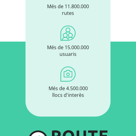
Més de 11.800.000
rutes
Més de 15.000.000
usuaris
Més de 4.500.000
llocs d'interès