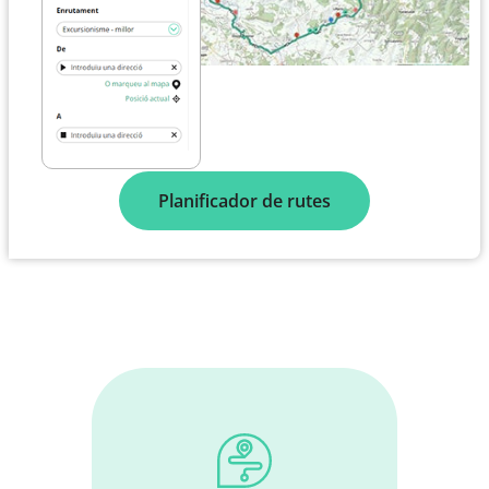
Planificador de rutes