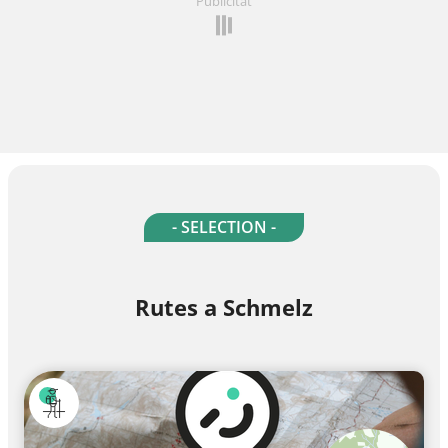
Publicitat
- SELECTION -
Rutes a Schmelz