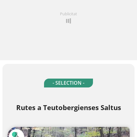
Publicitat
- SELECTION -
Rutes a Teutobergienses Saltus