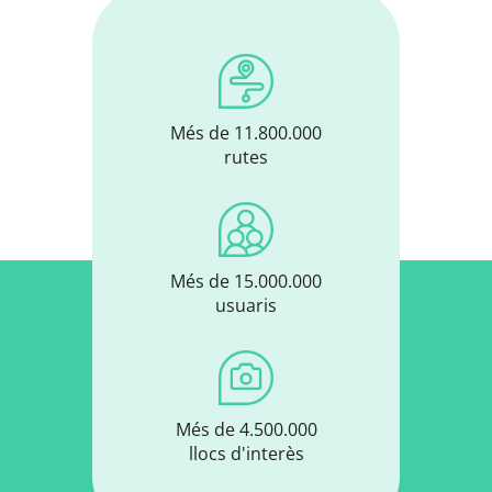
Més de 11.800.000
rutes
Més de 15.000.000
usuaris
Més de 4.500.000
llocs d'interès