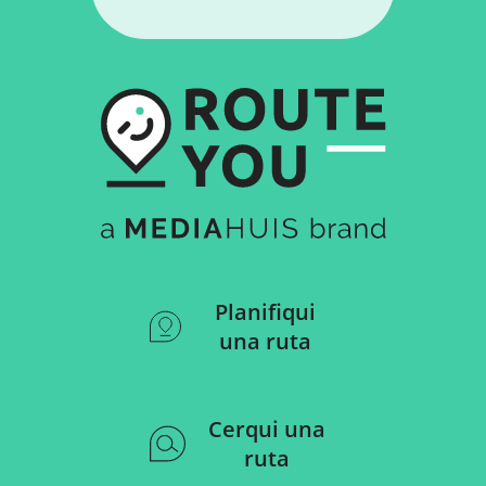
Planifiqui
una ruta
Cerqui una
ruta