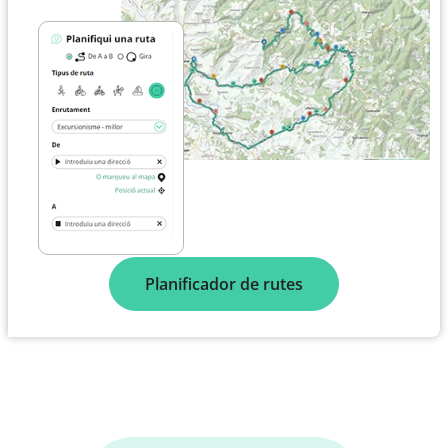
Planificador de rutes