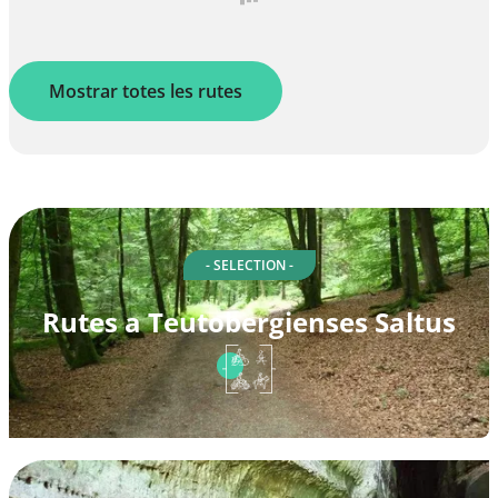
Mostrar totes les rutes
- SELECTION -
Rutes a Teutobergienses Saltus