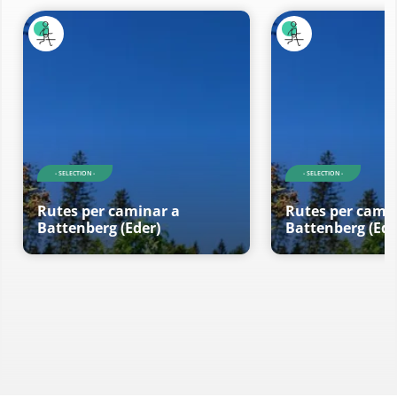
- SELECTION -
- SELECTION -
Rutes per caminar a
Rutes per cami
Battenberg (Eder)
Battenberg (Ede