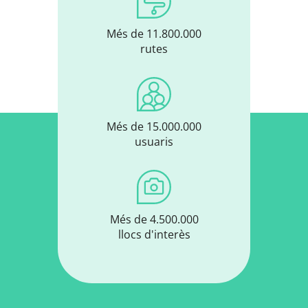
Més de 11.800.000
rutes
Més de 15.000.000
usuaris
Més de 4.500.000
llocs d'interès