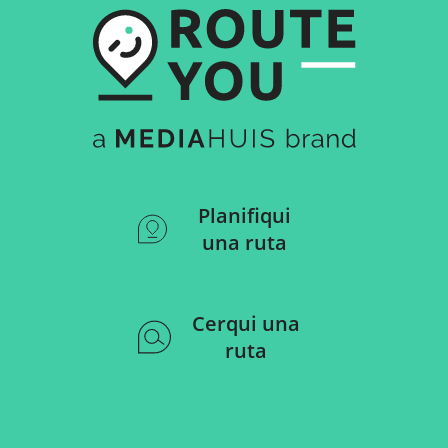
Planifiqui
una ruta
Cerqui una
ruta