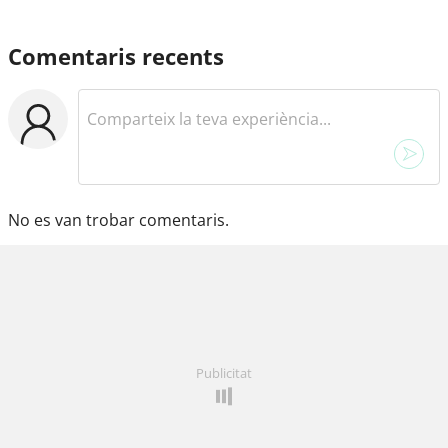
Comentaris recents
No es van trobar comentaris.
Publicitat