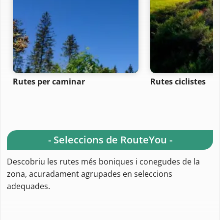
Rutes per caminar
Rutes ciclistes
- Seleccions de RouteYou -
Descobriu les rutes més boniques i conegudes de la
zona, acuradament agrupades en seleccions
adequades.