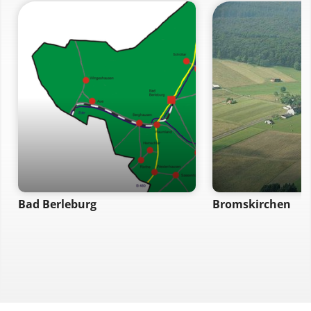
Bad Berleburg
Bromskirchen