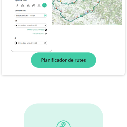
Planificador de rutes