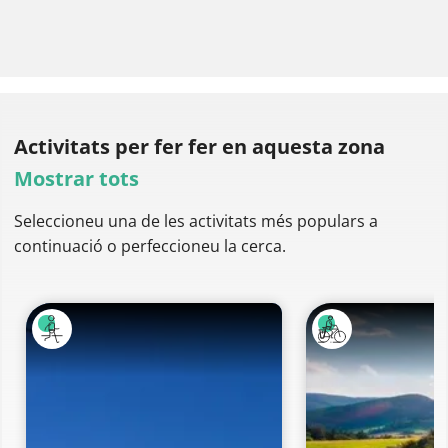
Activitats per fer
fer en aquesta zona
Mostrar tots
Seleccioneu una de les activitats més populars a
continuació o perfeccioneu la cerca.