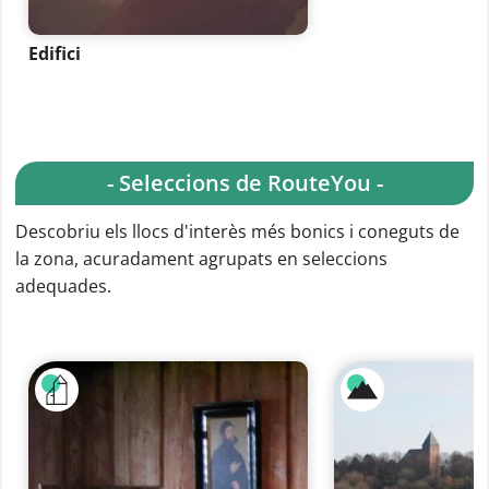
Edifici
- Seleccions de RouteYou -
Descobriu els llocs d'interès més bonics i coneguts de
la zona, acuradament agrupats en seleccions
adequades.