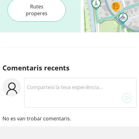
Rutes
properes
Comentaris recents
No es van trobar comentaris.