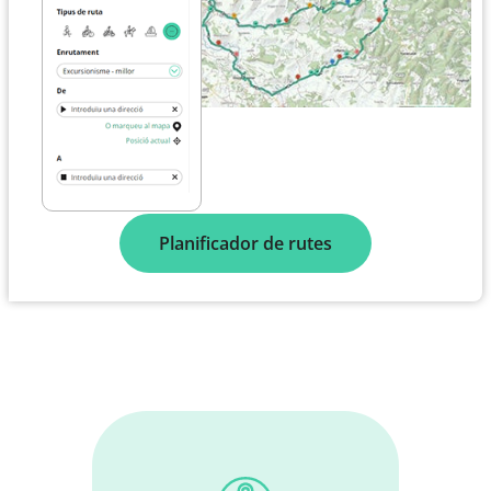
Planificador de rutes