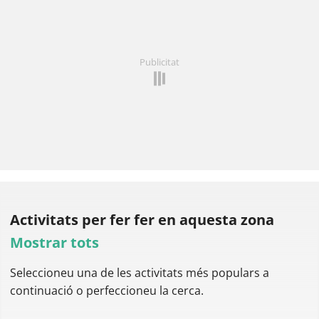
Publicitat
Activitats per fer
fer en aquesta zona
Mostrar tots
Seleccioneu una de les activitats més populars a
continuació o perfeccioneu la cerca.