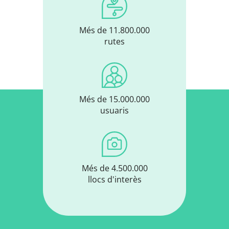
Més de 11.800.000
rutes
Més de 15.000.000
usuaris
Més de 4.500.000
llocs d'interès