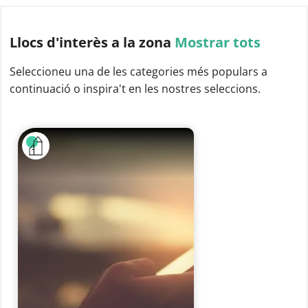
Llocs d'interès
a la zona
Mostrar tots
Seleccioneu una de les categories més populars a
continuació o inspira't en les nostres seleccions.