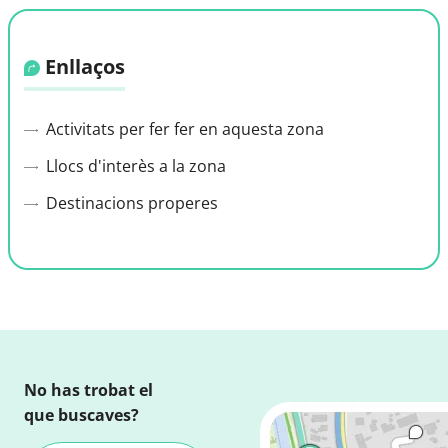
Enllaços
Activitats per fer fer en aquesta zona
Llocs d'interès a la zona
Destinacions properes
No has trobat el
que buscaves?