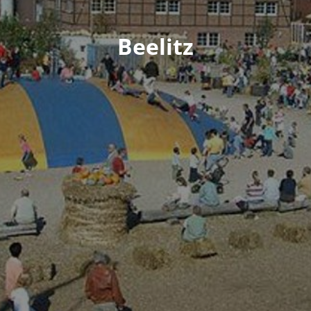
Beelitz