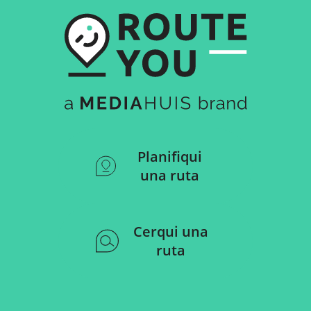
Planifiqui
una ruta
Cerqui una
ruta