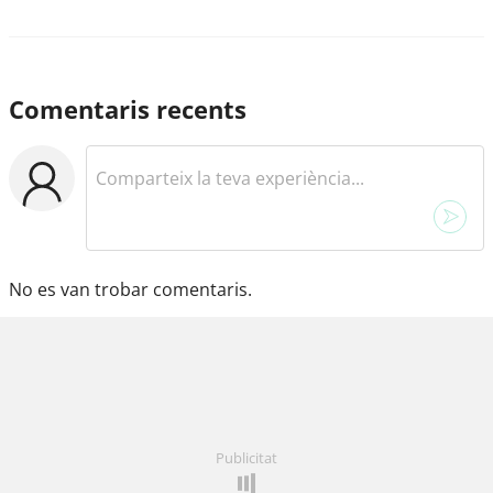
Comentaris recents
No es van trobar comentaris.
Publicitat