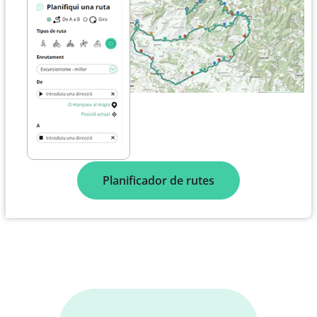
Planificador de rutes