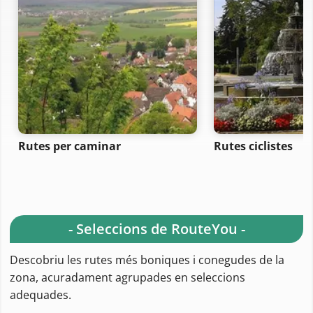
Rutes per caminar
Rutes ciclistes
- Seleccions de RouteYou -
Descobriu les rutes més boniques i conegudes de la
zona, acuradament agrupades en seleccions
adequades.