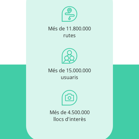
Més de 11.800.000
rutes
Més de 15.000.000
usuaris
Més de 4.500.000
llocs d'interès