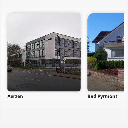
Aerzen
Bad Pyrmont