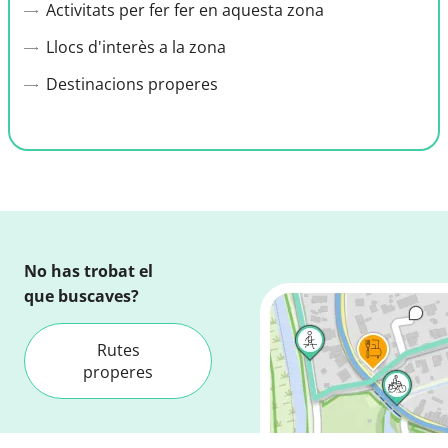
Activitats per fer fer en aquesta zona
Llocs d'interès a la zona
Destinacions properes
No has trobat el
que buscaves?
Rutes
properes