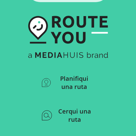
Planifiqui
una ruta
Cerqui una
ruta