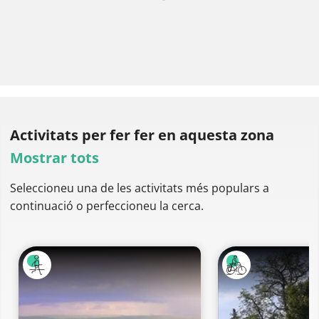
Activitats per fer
fer en aquesta zona
Mostrar tots
Seleccioneu una de les activitats més populars a
continuació o perfeccioneu la cerca.